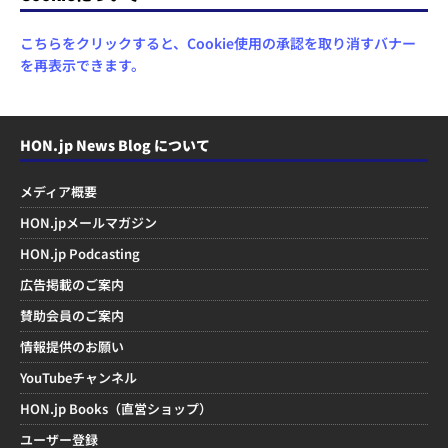
こちらをクリックすると、Cookie使用の承認を取り消すバナー
を再表示できます。
HON.jp News Blog について
メディア概要
HON.jpメールマガジン
HON.jp Podcasting
広告掲載のご案内
賛助会員のご案内
情報提供のお願い
YouTubeチャンネル
HON.jp Books（直営ショップ）
ユーザー登録