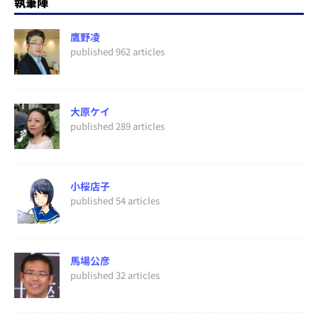
執筆陣
鷹野凌
published 962 articles
大原ケイ
published 289 articles
小桜店子
published 54 articles
馬場公彦
published 32 articles