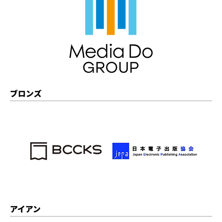
ブロンズ
アイアン