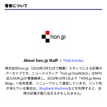
著者について
About hon.jp Staff
7938 Articles
株式会社hon.jp（2018年3月31日で解散）スタッフによる記事の
アーカイブです。ニュースメディア「hon.jp DayWatch」はNPO
法人HON.jpが事業継承し、2018年10月1日より「HON.jp News
Blog」へ名称変更、リニューアルして運営しています。リンク先
が消えている場合は、
Wayback Machine
などを利用すると、当
時の記事が掘り出せるかもしれません。