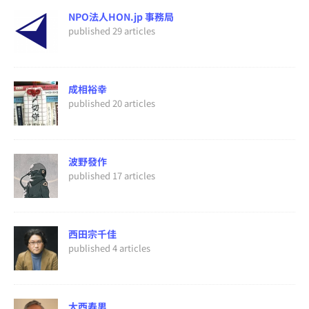
NPO法人HON.jp 事務局
published 29 articles
成相裕幸
published 20 articles
波野發作
published 17 articles
西田宗千佳
published 4 articles
大西寿男