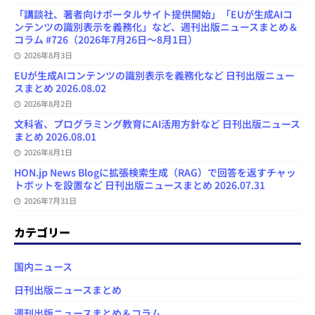
「講談社、著者向けポータルサイト提供開始」「EUが生成AIコ
ンテンツの識別表示を義務化」など、週刊出版ニュースまとめ＆
コラム #726（2026年7月26日～8月1日）
2026年8月3日
EUが生成AIコンテンツの識別表示を義務化など 日刊出版ニュー
スまとめ 2026.08.02
2026年8月2日
文科省、プログラミング教育にAI活用方針など 日刊出版ニュース
まとめ 2026.08.01
2026年8月1日
HON.jp News Blogに拡張検索生成（RAG）で回答を返すチャッ
トボットを設置など 日刊出版ニュースまとめ 2026.07.31
2026年7月31日
カテゴリー
国内ニュース
日刊出版ニュースまとめ
週刊出版ニュースまとめ＆コラム