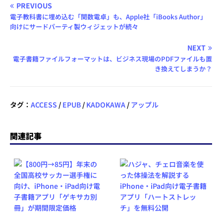
PREVIOUS
電子教科書に埋め込む「関数電卓」も、Apple社「iBooks Author」
向けにサードパーティ製ウィジェットが続々
NEXT
電子書籍ファイルフォーマットは、ビジネス現場のPDFファイルも置
き換えてしまうか？
タグ：
ACCESS
/
EPUB
/
KADOKAWA
/
アップル
関連記事