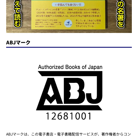
ABJマーク
ABJマークは、この電子書店・電子書籍配信サービスが、著作権者からコン