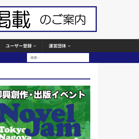
ユーザー登録
運営団体