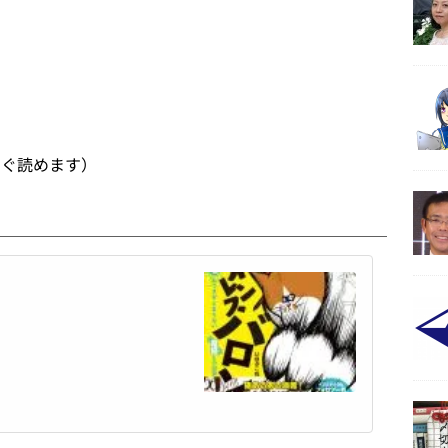
すぐ読めます）