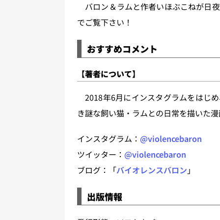
バロン＆ラムと作者いほぶこねが日夜
でご覧下さい！
おすすめコメント
【著者について】
2018年6月にインスタグラムをはじ
き謎な飼い猫・ラムとの日常を描いた漫
インスタグラム：
@violencebaron
ツイッター：
@violencebaron
ブログ：「
バイオレンスバロン
」
出版情報