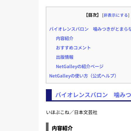
【目次】
[
非表示にする
]
バイオレンスバロン 噛みつきがとまらな
内容紹介
おすすめコメント
出版情報
NetGalleyの紹介ページ
NetGalleyの使い方（公式ヘルプ）
バイオレンスバロン 噛みつ
いほぶこね／日本文芸社
内容紹介