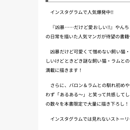
インスタグラムで人気爆発中!!
『凶暴……だけど愛おしい!!』やんち
の日常を描いた人気マンガが待望の書籍化
凶暴だけど可愛くて憎めない飼い猫・
しいけどときどき謎な飼い猫・ラムとの
満載に描きます！
さらに、バロン＆ラムとの馴れ初めや
わず「あるある～」と笑って共感してし
の数々を本書限定で大量に描き下ろし！
インスタグラムでは見れないストーリ