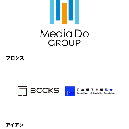
ブロンズ
アイアン