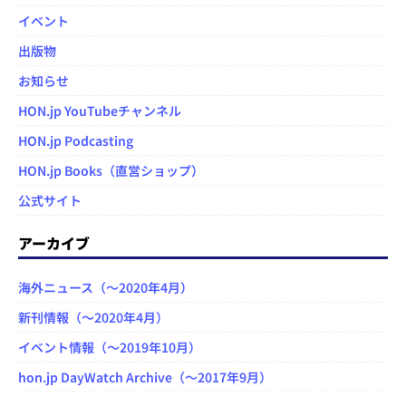
イベント
出版物
お知らせ
HON.jp YouTubeチャンネル
HON.jp Podcasting
HON.jp Books（直営ショップ）
公式サイト
アーカイブ
海外ニュース（～2020年4月）
新刊情報（～2020年4月）
イベント情報（～2019年10月）
hon.jp DayWatch Archive（～2017年9月）