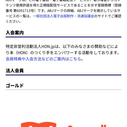
テンツ使用許諾を得た正規版配信サービスであることを示す登録商標（登録
番号 第6091713号）です。ABJマークの詳細、ABJマークを掲示しているサ
ービスの一覧は、
一般社団法人電子出版制作・流通協議会
のサイトでご確認
ください。
入会案内
特定非営利活動法人HON.jpは、以下のみなさまの賛助などによ
り本（HON）のつくり手をエンパワーする活動をしております。
会員特典や入会方法などのご案内はこちら
。
法人会員
ゴールド