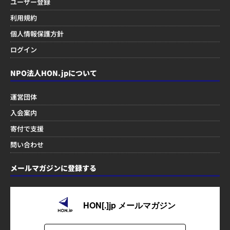
ユーザー登録
利用規約
個人情報保護方針
ログイン
NPO法人HON.jpについて
運営団体
入会案内
寄付で支援
問い合わせ
メールマガジンに登録する