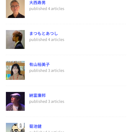
大西寿男
published 4 articles
まつもとあつし
published 4 articles
有山裕美子
published 3 articles
納富廉邦
published 3 articles
菊池健