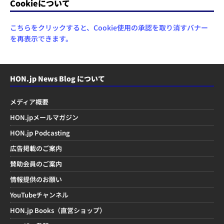
Cookieについて
こちらをクリックすると、Cookie使用の承認を取り消すバナー
を再表示できます。
HON.jp News Blog について
メディア概要
HON.jpメールマガジン
HON.jp Podcasting
広告掲載のご案内
賛助会員のご案内
情報提供のお願い
YouTubeチャンネル
HON.jp Books（直営ショップ）