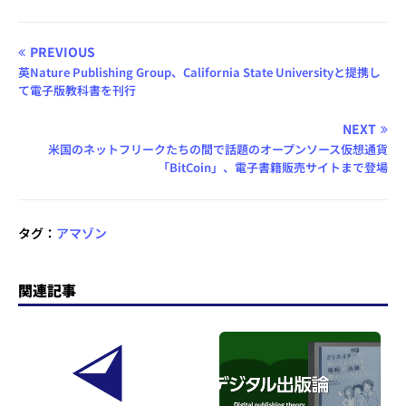
PREVIOUS
英Nature Publishing Group、California State Universityと提携し
て電子版教科書を刊行
NEXT
米国のネットフリークたちの間で話題のオープンソース仮想通貨
「BitCoin」、電子書籍販売サイトまで登場
タグ：
アマゾン
関連記事