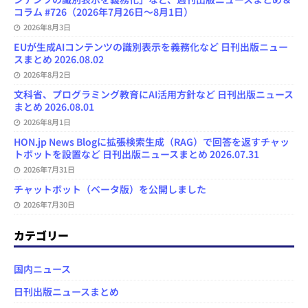
コラム #726（2026年7月26日～8月1日）
2026年8月3日
EUが生成AIコンテンツの識別表示を義務化など 日刊出版ニュー
スまとめ 2026.08.02
2026年8月2日
文科省、プログラミング教育にAI活用方針など 日刊出版ニュース
まとめ 2026.08.01
2026年8月1日
HON.jp News Blogに拡張検索生成（RAG）で回答を返すチャッ
トボットを設置など 日刊出版ニュースまとめ 2026.07.31
2026年7月31日
チャットボット（ベータ版）を公開しました
2026年7月30日
カテゴリー
国内ニュース
日刊出版ニュースまとめ