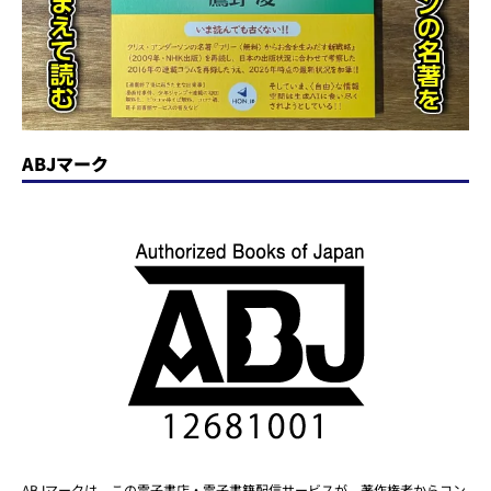
ABJマーク
ABJマークは、この電子書店・電子書籍配信サービスが、著作権者からコン