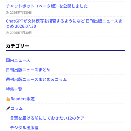
チャットボット（ベータ版）を公開しました
2026年7月30日
ChatGPTが文体模写を拒否するようになど 日刊出版ニュースま
とめ 2026.07.30
2026年7月30日
カテゴリー
国内ニュース
日刊出版ニュースまとめ
週刊出版ニュースまとめ＆コラム
特集一覧
Readers限定
コラム
言葉を届ける前にしておきたい12のケア
デジタル出版論