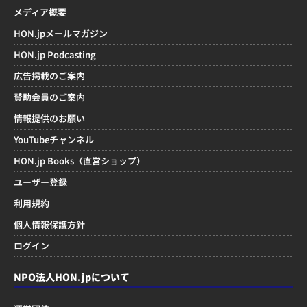
メディア概要
HON.jpメールマガジン
HON.jp Podcasting
広告掲載のご案内
賛助会員のご案内
情報提供のお願い
YouTubeチャンネル
HON.jp Books（直営ショップ）
ユーザー登録
利用規約
個人情報保護方針
ログイン
NPO法人HON.jpについて