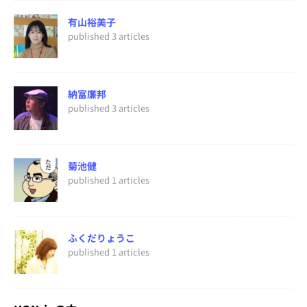
有山裕美子
published 3 articles
納富廉邦
published 3 articles
菊池健
published 1 articles
ふくだりょうこ
published 1 articles