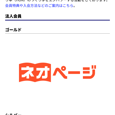
会員特典や入会方法などのご案内はこちら
。
法人会員
ゴールド
シルバー