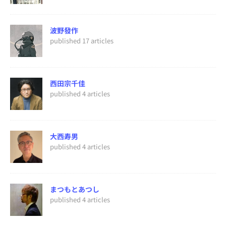
波野發作
published 17 articles
西田宗千佳
published 4 articles
大西寿男
published 4 articles
まつもとあつし
published 4 articles