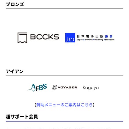
ブロンズ
アイアン
【
賛助メニューのご案内はこちら
】
超サポート会員