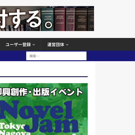
ユーザー登録
運営団体