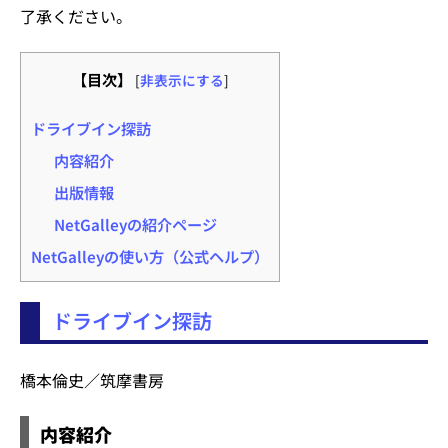
了承ください。
【目次】
[
非表示にする
]
ドライブイン探訪
内容紹介
出版情報
NetGalleyの紹介ページ
NetGalleyの使い方（公式ヘルプ）
ドライブイン探訪
橋本倫史／筑摩書房
内容紹介