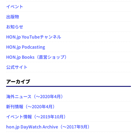
イベント
出版物
お知らせ
HON.jp YouTubeチャンネル
HON.jp Podcasting
HON.jp Books（直営ショップ）
公式サイト
アーカイブ
海外ニュース（～2020年4月）
新刊情報（～2020年4月）
イベント情報（～2019年10月）
hon.jp DayWatch Archive（～2017年9月）