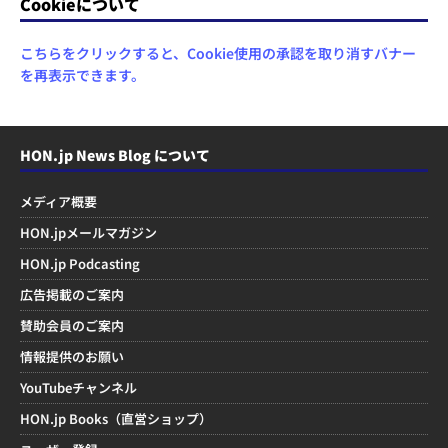
Cookieについて
こちらをクリックすると、Cookie使用の承認を取り消すバナー
を再表示できます。
HON.jp News Blog について
メディア概要
HON.jpメールマガジン
HON.jp Podcasting
広告掲載のご案内
賛助会員のご案内
情報提供のお願い
YouTubeチャンネル
HON.jp Books（直営ショップ）