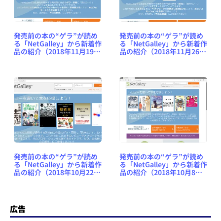
発売前の本の“ゲラ”が読め
発売前の本の“ゲラ”が読め
る「NetGalley」から新着作
る「NetGalley」から新着作
品の紹介（2018年11月19日
品の紹介（2018年11月26日
号） #NetGalleyJP
号） #NetGalleyJP
発売前の本の“ゲラ”が読め
発売前の本の“ゲラ”が読め
る「NetGalley」から新着作
る「NetGalley」から新着作
品の紹介（2018年10月22日
品の紹介（2018年10月8日
号） #NetGalleyJP
号） #NetGalleyJP
広告