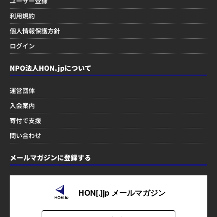
ユーザー登録
利用規約
個人情報保護方針
ログイン
NPO法人HON.jpについて
運営団体
入会案内
寄付で支援
問い合わせ
メールマガジンに登録する