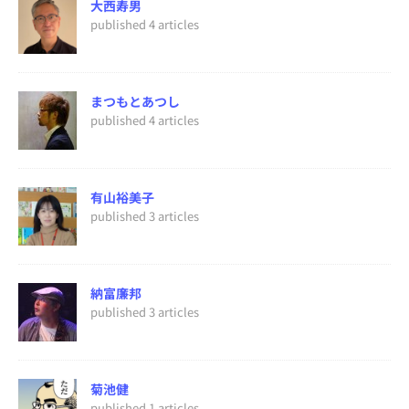
大西寿男
published 4 articles
まつもとあつし
published 4 articles
有山裕美子
published 3 articles
納富廉邦
published 3 articles
菊池健
published 1 articles