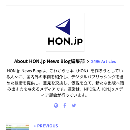
About HON.jp News Blog編集部
2496 Articles
HON.jp News Blogは、これからも本（HON）を作ろうとしてい
る人々に、国内外の事例を紹介し、デジタルパブリッシングを含
めた技術を提供し、意見を交換し、仮説を立て、新たな出版へ踏
み出す力を与えるメディアです。運営は、NPO法人HON.jp メデ
ィア部会が行っています。
PREVIOUS