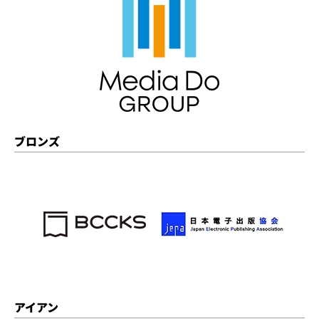
ブロンズ
アイアン