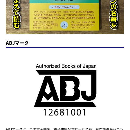
ABJマーク
ABJマークは、この電子書店・電子書籍配信サービスが、著作権者からコン