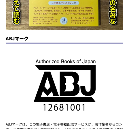
ABJマーク
ABJマークは、この電子書店・電子書籍配信サービスが、著作権者からコン