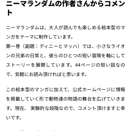
ニーマランダムの作者さんからコメン
ト
ニーマランダムは、大人が読んでも楽しめる絵本型のマ
ンガをテーマに制作しています。
第一巻（副題：ディニーとマッハ）では、小さなライオ
ンの兄弟の日常と、彼らのひとつの短い冒険を軸にして
ストーリーを展開しています。44ページの短い話なの
で、気軽にお読み頂ければと思います。
この絵本型のマンガに加えて、公式ホームページに情報
を掲載していく形で動物達の物語の舞台を広げていきま
す。現在、 実験的な段階なので、コメント頂けますと幸
いです。