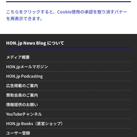
こちらをクリックすると、Cookie使用の承認を取り消すバナー
を再表示できます。
HON.jp News Blog について
メディア概要
HON.jpメールマガジン
HON.jp Podcasting
広告掲載のご案内
賛助会員のご案内
情報提供のお願い
YouTubeチャンネル
HON.jp Books（直営ショップ）
ユーザー登録