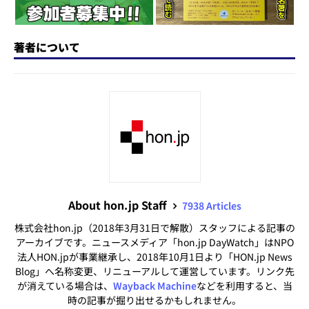
著者について
About hon.jp Staff
7938 Articles
株式会社hon.jp（2018年3月31日で解散）スタッフによる記事の
アーカイブです。ニュースメディア「hon.jp DayWatch」はNPO
法人HON.jpが事業継承し、2018年10月1日より「HON.jp News
Blog」へ名称変更、リニューアルして運営しています。リンク先
が消えている場合は、
Wayback Machine
などを利用すると、当
時の記事が掘り出せるかもしれません。