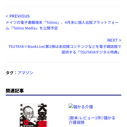
PREVIOUS
ドイツの電子書籍端末「Tolino」、4月末に個人出版プラットフォー
ム「Tolino Media」を公開予定
NEXT
TSUTAYA×BookLive!第2弾は未収録コンテンツなどを電子雑誌版で
提供する「TSUTAYAデジタル特典」
タグ：
アマゾン
関連記事
[献本:レビュー1件] 儲かる
介護保険