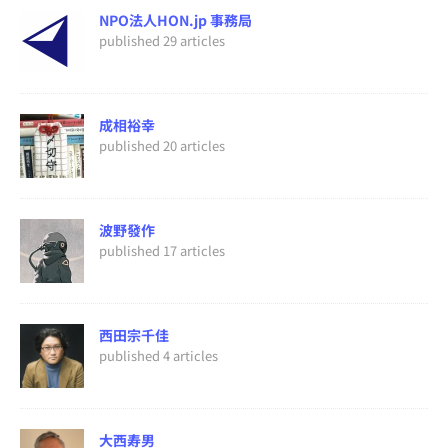
NPO法人HON.jp 事務局
published 29 articles
成相裕幸
published 20 articles
波野發作
published 17 articles
西田宗千佳
published 4 articles
大西寿男