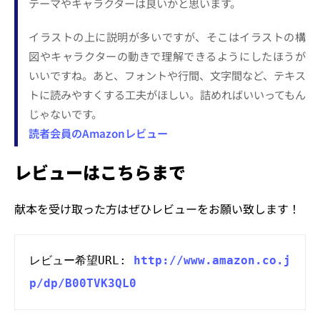
テーマやキャラクターは良いかと思います。
イラストの上に説明が多いですが、そこはイラストの構
図やキャラクターの動きで理解できるようにしたほうが
いいですね。あと、フォントや行間、文字間など、テキス
トに読みやすくする工夫がほしい。詰めればいいってもん
じゃないです。
読者会員のAmazonレビュー
レビューはこちらまで
献本を受け取った方はぜひレビューをお願い致します！
レビュー希望URL: 
http://www.amazon.co.j
p/dp/B00TVK3QL0