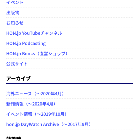
イベント
出版物
お知らせ
HON.jp YouTubeチャンネル
HON.jp Podcasting
HON.jp Books（直営ショップ）
公式サイト
アーカイブ
海外ニュース（～2020年4月）
新刊情報（～2020年4月）
イベント情報（～2019年10月）
hon.jp DayWatch Archive（～2017年9月）
執筆陣