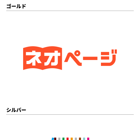
ゴールド
シルバー