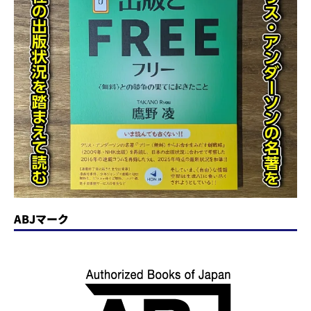
ABJマーク