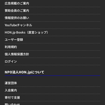
広告掲載のご案内
賛助会員のご案内
情報提供のお願い
YouTubeチャンネル
HON.jp Books（直営ショップ）
ユーザー登録
利用規約
個人情報保護方針
ログイン
NPO法人HON.jpについて
運営団体
入会案内
寄付で支援
問い合わせ