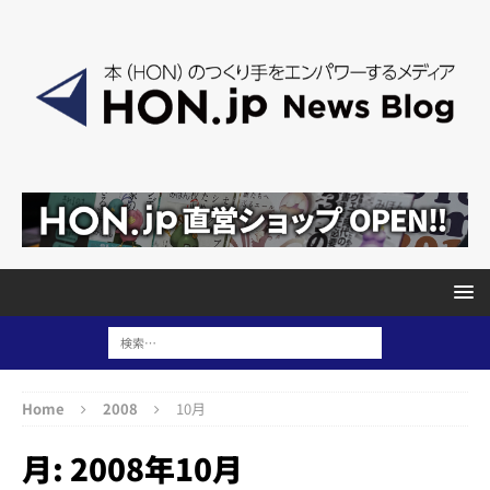
Home
2008
10月
月:
2008年10月