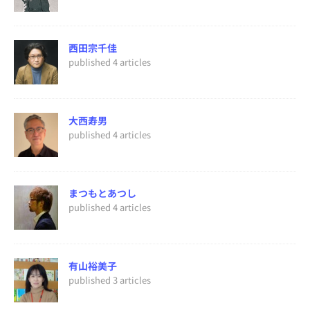
西田宗千佳
published 4 articles
大西寿男
published 4 articles
まつもとあつし
published 4 articles
有山裕美子
published 3 articles