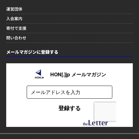
運営団体
入会案内
寄付で支援
問い合わせ
メールマガジンに登録する