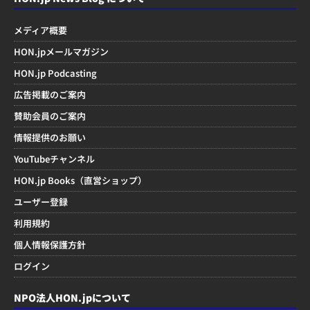
メディア概要
HON.jpメールマガジン
HON.jp Podcasting
広告掲載のご案内
賛助会員のご案内
情報提供のお願い
YouTubeチャンネル
HON.jp Books（直営ショップ）
ユーザー登録
利用規約
個人情報保護方針
ログイン
NPO法人HON.jpについて