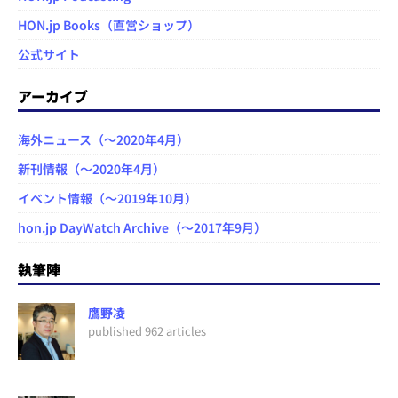
HON.jp Books（直営ショップ）
公式サイト
アーカイブ
海外ニュース（～2020年4月）
新刊情報（～2020年4月）
イベント情報（～2019年10月）
hon.jp DayWatch Archive（～2017年9月）
執筆陣
鷹野凌
published 962 articles