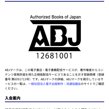
ABJマークは、この電子書店・電子書籍配信サービスが、著作権者からコン
テンツ使用許諾を得た正規版配信サービスであることを示す登録商標（登録
番号 第6091713号）です。ABJマークの詳細、ABJマークを掲示しているサ
ービスの一覧は、
一般社団法人電子出版制作・流通協議会
のサイトでご確認
ください。
入会案内