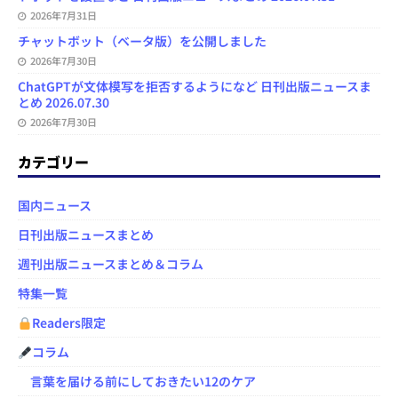
2026年7月31日
チャットボット（ベータ版）を公開しました
2026年7月30日
ChatGPTが文体模写を拒否するようになど 日刊出版ニュースま
とめ 2026.07.30
2026年7月30日
カテゴリー
国内ニュース
日刊出版ニュースまとめ
週刊出版ニュースまとめ＆コラム
特集一覧
Readers限定
コラム
言葉を届ける前にしておきたい12のケア