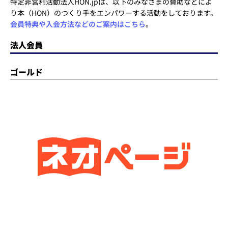
特定非営利活動法人HON.jpは、以下のみなさまの賛助などによ
り本（HON）のつくり手をエンパワーする活動をしております。
会員特典や入会方法などのご案内はこちら
。
法人会員
ゴールド