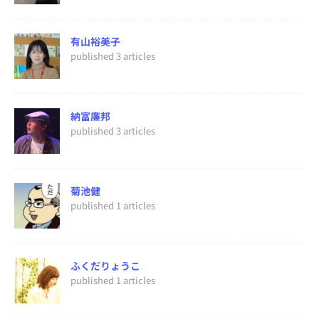
有山裕美子
published 3 articles
納富廉邦
published 3 articles
菊池健
published 1 articles
ふくだりょうこ
published 1 articles