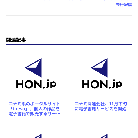
先行配信
関連記事
コナミ系のポータルサイト
コナミ関連会社、11月下旬
「i-revo」、個人の作品を
に電子書籍サービスを開始
電子書籍で販売するサービ
ス