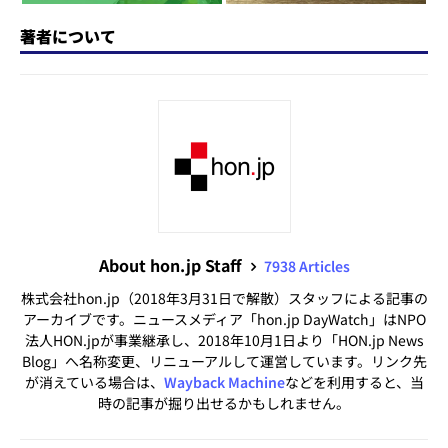
著者について
About hon.jp Staff
7938 Articles
株式会社hon.jp（2018年3月31日で解散）スタッフによる記事の
アーカイブです。ニュースメディア「hon.jp DayWatch」はNPO
法人HON.jpが事業継承し、2018年10月1日より「HON.jp News
Blog」へ名称変更、リニューアルして運営しています。リンク先
が消えている場合は、
Wayback Machine
などを利用すると、当
時の記事が掘り出せるかもしれません。