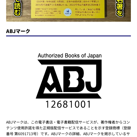
ABJマーク
ABJマークは、この電子書店・電子書籍配信サービスが、著作権者からコン
テンツ使用許諾を得た正規版配信サービスであることを示す登録商標（登録
番号 第6091713号）です。ABJマークの詳細、ABJマークを掲示しているサ