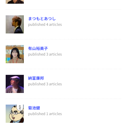
まつもとあつし
published 4 articles
有山裕美子
published 3 articles
納富廉邦
published 3 articles
菊池健
published 1 articles