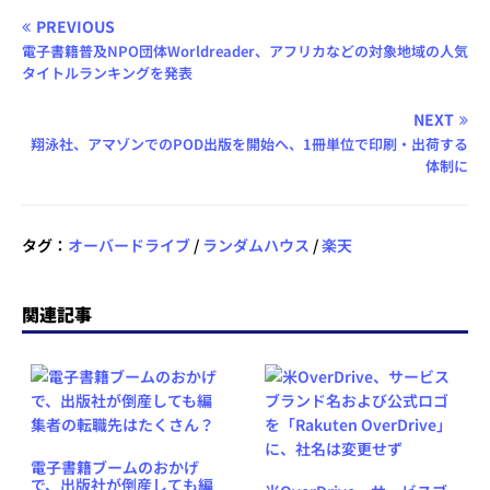
PREVIOUS
電子書籍普及NPO団体Worldreader、アフリカなどの対象地域の人気
タイトルランキングを発表
NEXT
翔泳社、アマゾンでのPOD出版を開始へ、1冊単位で印刷・出荷する
体制に
タグ：
オーバードライブ
/
ランダムハウス
/
楽天
関連記事
電子書籍ブームのおかげ
で、出版社が倒産しても編