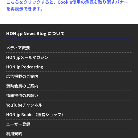
こちらをクリックすると、Cookie使用の承認を取り消すバナー
を再表示できます。
HON.jp News Blog について
メディア概要
HON.jpメールマガジン
HON.jp Podcasting
広告掲載のご案内
賛助会員のご案内
情報提供のお願い
YouTubeチャンネル
HON.jp Books（直営ショップ）
ユーザー登録
利用規約