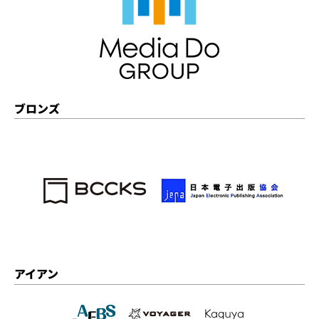
ブロンズ
アイアン