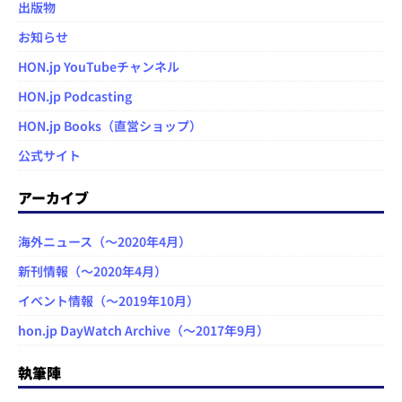
出版物
お知らせ
HON.jp YouTubeチャンネル
HON.jp Podcasting
HON.jp Books（直営ショップ）
公式サイト
アーカイブ
海外ニュース（～2020年4月）
新刊情報（～2020年4月）
イベント情報（～2019年10月）
hon.jp DayWatch Archive（～2017年9月）
執筆陣