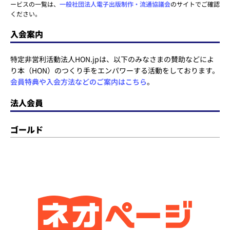
ービスの一覧は、
一般社団法人電子出版制作・流通協議会
のサイトでご確認
ください。
入会案内
特定非営利活動法人HON.jpは、以下のみなさまの賛助などによ
り本（HON）のつくり手をエンパワーする活動をしております。
会員特典や入会方法などのご案内はこちら
。
法人会員
ゴールド