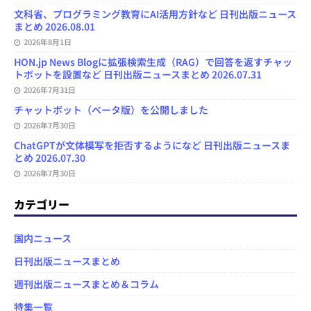
文科省、プログラミング教育にAI活用方針など 日刊出版ニュース
まとめ 2026.08.01
2026年8月1日
HON.jp News Blogに拡張検索生成（RAG）で回答を返すチャッ
トボットを設置など 日刊出版ニュースまとめ 2026.07.31
2026年7月31日
チャットボット（ベータ版）を公開しました
2026年7月30日
ChatGPTが文体模写を拒否するようになど 日刊出版ニュースま
とめ 2026.07.30
2026年7月30日
カテゴリー
国内ニュース
日刊出版ニュースまとめ
週刊出版ニュースまとめ＆コラム
特集一覧