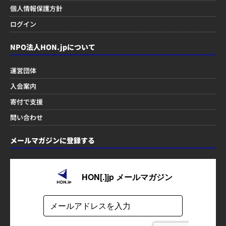
個人情報保護方針
ログイン
NPO法人HON.jpについて
運営団体
入会案内
寄付で支援
問い合わせ
メールマガジンに登録する