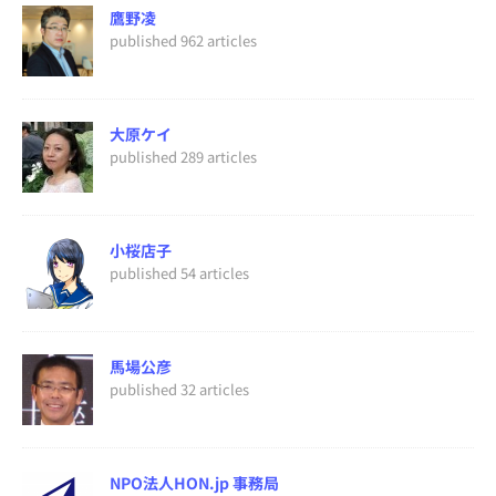
鷹野凌
published 962 articles
大原ケイ
published 289 articles
小桜店子
published 54 articles
馬場公彦
published 32 articles
NPO法人HON.jp 事務局