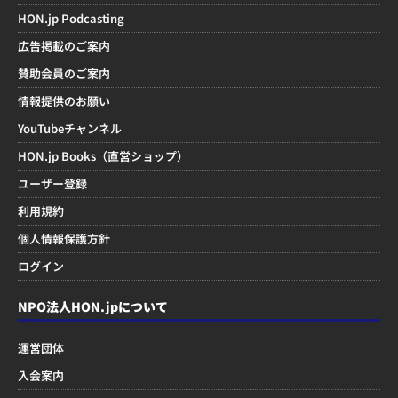
HON.jp Podcasting
広告掲載のご案内
賛助会員のご案内
情報提供のお願い
YouTubeチャンネル
HON.jp Books（直営ショップ）
ユーザー登録
利用規約
個人情報保護方針
ログイン
NPO法人HON.jpについて
運営団体
入会案内