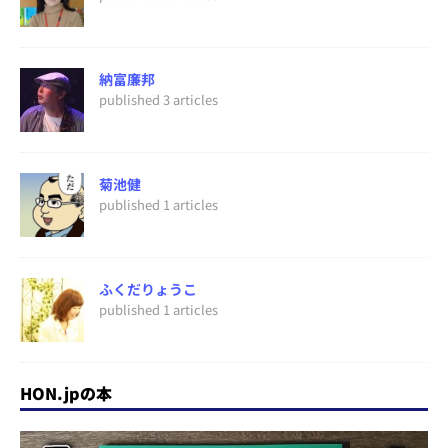
納富廉邦
published 3 articles
菊池健
published 1 articles
ふくだりょうこ
published 1 articles
HON.jpの本