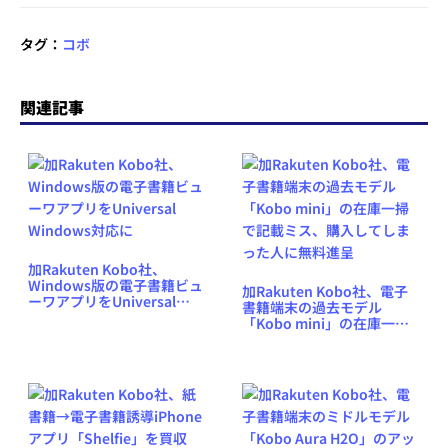
タグ：
コボ
関連記事
加Rakuten Kobo社、
Windows版の電子書籍ビュ
加Rakuten Kobo社、電子
ーワアプリをUniversal
書籍端末の過去モデル
Windows対応に
「Kobo mini」の在庫一掃
で記載ミス、購入してしま
った人に無料進呈