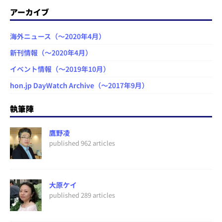
アーカイブ
海外ニュース（～2020年4月）
新刊情報（～2020年4月）
イベント情報（～2019年10月）
hon.jp DayWatch Archive（～2017年9月）
執筆陣
鷹野凌
published 962 articles
大原ケイ
published 289 articles