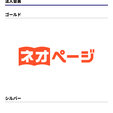
法人会員
ゴールド
シルバー