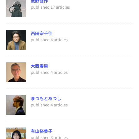
波野發作
published 17 articles
西田宗千佳
published 4 articles
大西寿男
published 4 articles
まつもとあつし
published 4 articles
有山裕美子
published 3 articles