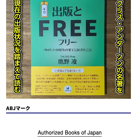
ABJマーク