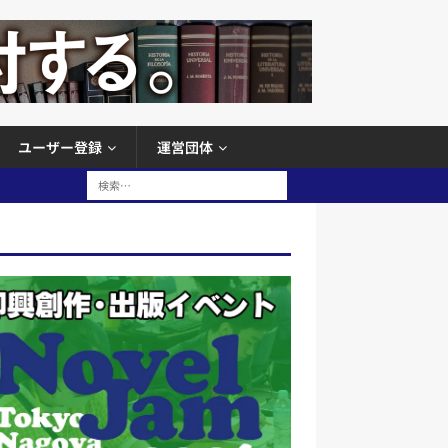
ユーザー登録
運営団体