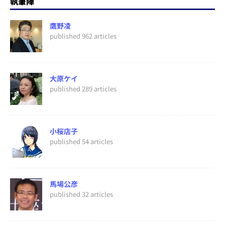
執筆陣
鷹野凌
published 962 articles
大原ケイ
published 289 articles
小桜店子
published 54 articles
馬場公彦
published 32 articles