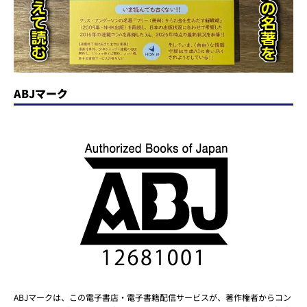
ABJマーク
ABJマークは、この電子書店・電子書籍配信サービスが、著作権者からコン