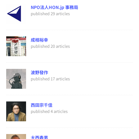
NPO法人HON.jp 事務局
published 29 articles
成相裕幸
published 20 articles
波野發作
published 17 articles
西田宗千佳
published 4 articles
大西寿男