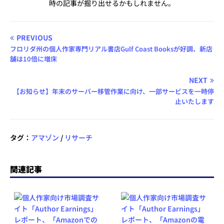
時の記事が掘り出せるかもしれません。
PREVIOUS
フロリダ州の個人作家専門リアル書店Gulf Coast Booksが好調、新店
舗は10倍に増床
NEXT
【お知らせ】年末のサーバー移管作業に向け、一部サービスを一時停
止いたします
タグ：
アマゾン
/
リサーチ
関連記事