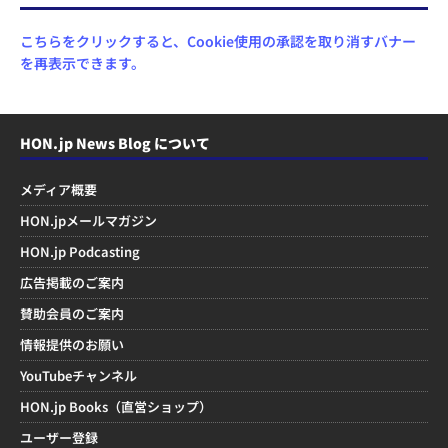
こちらをクリックすると、Cookie使用の承認を取り消すバナー
を再表示できます。
HON.jp News Blog について
メディア概要
HON.jpメールマガジン
HON.jp Podcasting
広告掲載のご案内
賛助会員のご案内
情報提供のお願い
YouTubeチャンネル
HON.jp Books（直営ショップ）
ユーザー登録