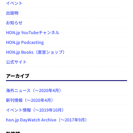
イベント
出版物
お知らせ
HON.jp YouTubeチャンネル
HON.jp Podcasting
HON.jp Books（直営ショップ）
公式サイト
アーカイブ
海外ニュース（～2020年4月）
新刊情報（～2020年4月）
イベント情報（～2019年10月）
hon.jp DayWatch Archive（～2017年9月）