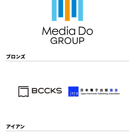
ブロンズ
アイアン