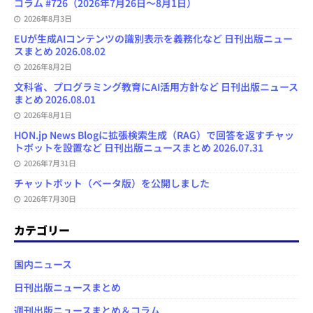
コラム #726（2026年7月26日～8月1日）
2026年8月3日
EUが生成AIコンテンツの識別表示を義務化など 日刊出版ニュー
スまとめ 2026.08.02
2026年8月2日
文科省、プログラミング教育にAI活用方針など 日刊出版ニュース
まとめ 2026.08.01
2026年8月1日
HON.jp News Blogに拡張検索生成（RAG）で回答を返すチャッ
トボットを設置など 日刊出版ニュースまとめ 2026.07.31
2026年7月31日
チャットボット（ベータ版）を公開しました
2026年7月30日
カテゴリー
国内ニュース
日刊出版ニュースまとめ
週刊出版ニュースまとめ＆コラム