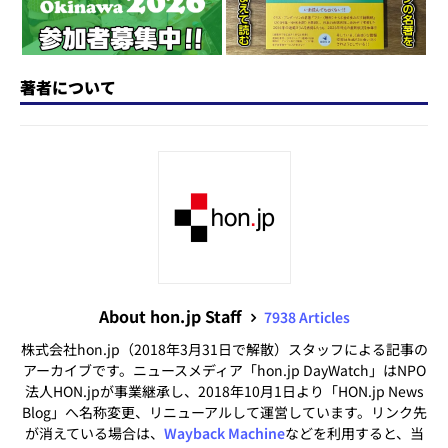
著者について
About hon.jp Staff
7938 Articles
株式会社hon.jp（2018年3月31日で解散）スタッフによる記事の
アーカイブです。ニュースメディア「hon.jp DayWatch」はNPO
法人HON.jpが事業継承し、2018年10月1日より「HON.jp News
Blog」へ名称変更、リニューアルして運営しています。リンク先
が消えている場合は、
Wayback Machine
などを利用すると、当