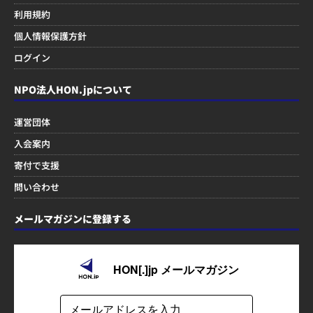
利用規約
個人情報保護方針
ログイン
NPO法人HON.jpについて
運営団体
入会案内
寄付で支援
問い合わせ
メールマガジンに登録する