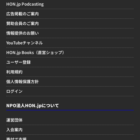
HON.jp Podcasting
広告掲載のご案内
賛助会員のご案内
情報提供のお願い
YouTubeチャンネル
HON.jp Books（直営ショップ）
ユーザー登録
利用規約
個人情報保護方針
ログイン
NPO法人HON.jpについて
運営団体
入会案内
寄付で支援