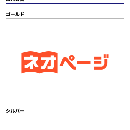
ゴールド
シルバー