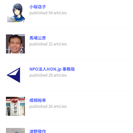
小桜店子
published 54 articles
馬場公彦
published 32 articles
NPO法人HON.jp 事務局
published 29 articles
成相裕幸
published 20 articles
波野發作