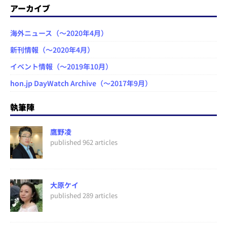
アーカイブ
海外ニュース（～2020年4月）
新刊情報（～2020年4月）
イベント情報（～2019年10月）
hon.jp DayWatch Archive（～2017年9月）
執筆陣
鷹野凌
published 962 articles
大原ケイ
published 289 articles