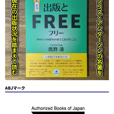
ABJマーク