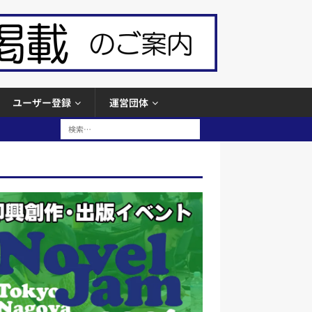
ユーザー登録
運営団体