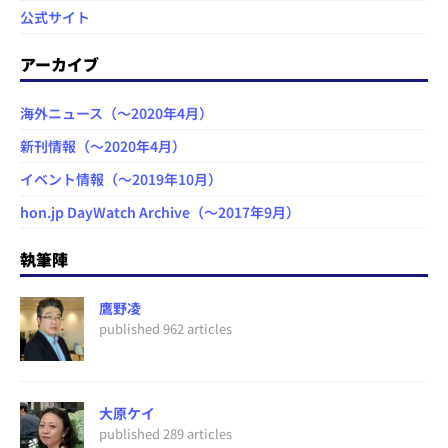
公式サイト
アーカイブ
海外ニュース（～2020年4月）
新刊情報（～2020年4月）
イベント情報（～2019年10月）
hon.jp DayWatch Archive（～2017年9月）
執筆陣
鷹野凌
published 962 articles
大原ケイ
published 289 articles