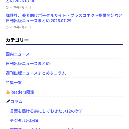
とめ 2026.07.30
2026年7月30日
講談社、著者向けポータルサイト・プラスコネクト提供開始など
日刊出版ニュースまとめ 2026.07.29
2026年7月29日
カテゴリー
国内ニュース
日刊出版ニュースまとめ
週刊出版ニュースまとめ＆コラム
特集一覧
Readers限定
コラム
言葉を届ける前にしておきたい12のケア
デジタル出版論