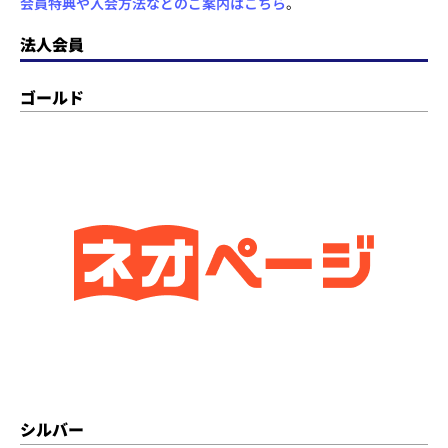
会員特典や入会方法などのご案内はこちら
。
法人会員
ゴールド
シルバー