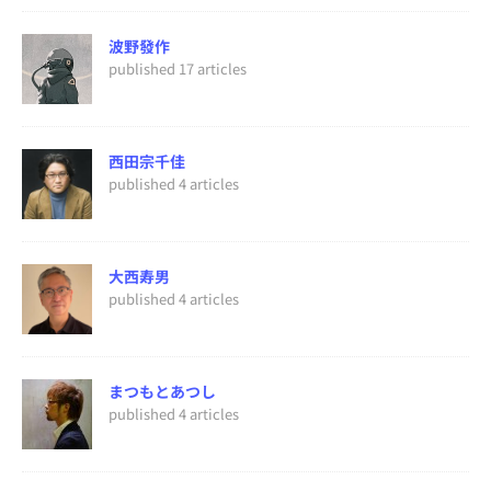
波野發作
published 17 articles
西田宗千佳
published 4 articles
大西寿男
published 4 articles
まつもとあつし
published 4 articles