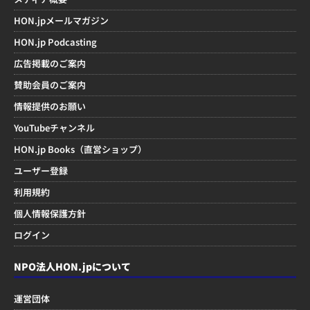
HON.jpメールマガジン
HON.jp Podcasting
広告掲載のご案内
賛助会員のご案内
情報提供のお願い
YouTubeチャンネル
HON.jp Books（直営ショップ）
ユーザー登録
利用規約
個人情報保護方針
ログイン
NPO法人HON.jpについて
運営団体