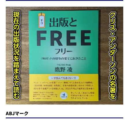
ABJマーク