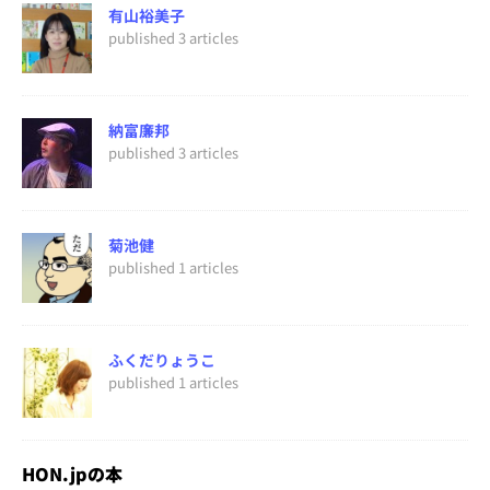
有山裕美子
published 3 articles
納富廉邦
published 3 articles
菊池健
published 1 articles
ふくだりょうこ
published 1 articles
HON.jpの本