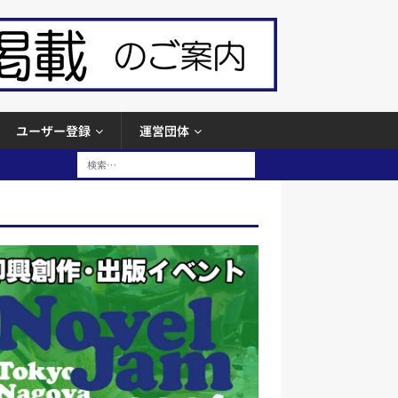
ユーザー登録
運営団体