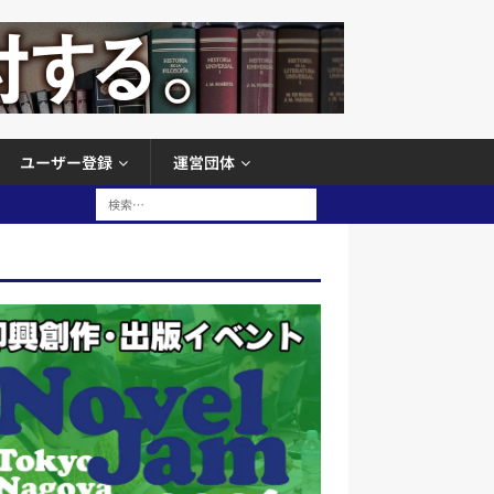
ユーザー登録
運営団体