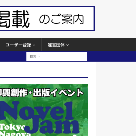
ユーザー登録
運営団体