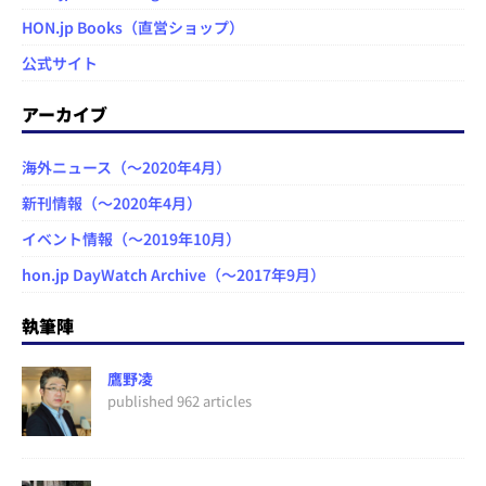
HON.jp Books（直営ショップ）
公式サイト
アーカイブ
海外ニュース（～2020年4月）
新刊情報（～2020年4月）
イベント情報（～2019年10月）
hon.jp DayWatch Archive（～2017年9月）
執筆陣
鷹野凌
published 962 articles