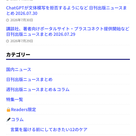
ChatGPTが文体模写を拒否するようになど 日刊出版ニュースま
とめ 2026.07.30
2026年7月30日
講談社、著者向けポータルサイト・プラスコネクト提供開始など
日刊出版ニュースまとめ 2026.07.29
2026年7月29日
カテゴリー
国内ニュース
日刊出版ニュースまとめ
週刊出版ニュースまとめ＆コラム
特集一覧
Readers限定
コラム
言葉を届ける前にしておきたい12のケア