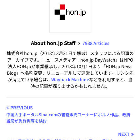
About hon.jp Staff
7938 Articles
株式会社hon.jp（2018年3月31日で解散）スタッフによる記事の
アーカイブです。ニュースメディア「hon.jp DayWatch」はNPO
法人HON.jpが事業継承し、2018年10月1日より「HON.jp News
Blog」へ名称変更、リニューアルして運営しています。リンク先
が消えている場合は、
Wayback Machine
などを利用すると、当
時の記事が掘り出せるかもしれません。
PREVIOUS
中国大手ポータルSina.comの書籍販売コーナーにポルノ作品、政府
当局が免許剥奪を検討
NEXT