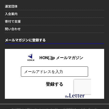
運営団体
入会案内
寄付で支援
問い合わせ
メールマガジンに登録する