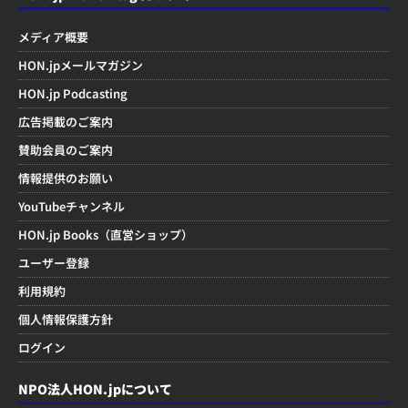
メディア概要
HON.jpメールマガジン
HON.jp Podcasting
広告掲載のご案内
賛助会員のご案内
情報提供のお願い
YouTubeチャンネル
HON.jp Books（直営ショップ）
ユーザー登録
利用規約
個人情報保護方針
ログイン
NPO法人HON.jpについて