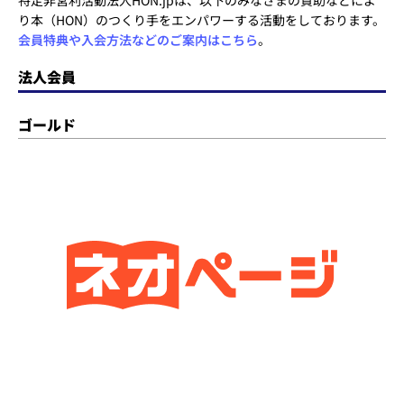
特定非営利活動法人HON.jpは、以下のみなさまの賛助などによ
り本（HON）のつくり手をエンパワーする活動をしております。
会員特典や入会方法などのご案内はこちら
。
法人会員
ゴールド