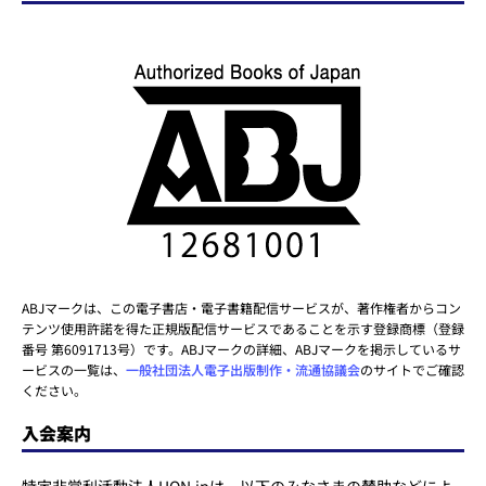
ABJマークは、この電子書店・電子書籍配信サービスが、著作権者からコン
テンツ使用許諾を得た正規版配信サービスであることを示す登録商標（登録
番号 第6091713号）です。ABJマークの詳細、ABJマークを掲示しているサ
ービスの一覧は、
一般社団法人電子出版制作・流通協議会
のサイトでご確認
ください。
入会案内