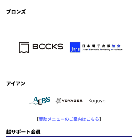
ブロンズ
アイアン
【
賛助メニューのご案内はこちら
】
超サポート会員