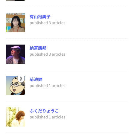
有山裕美子
published 3 articles
納富廉邦
published 3 articles
菊池健
published 1 articles
ふくだりょうこ
published 1 articles