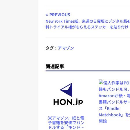
PREVIOUS
New York Times紙、来週の日曜版にデジタル版
料トライアル権がもらえるステッカーを貼り付け
タグ：
アマゾン
関連記事
米アマゾン、紙と電
子書籍を安価でバン
ドルする「キンド