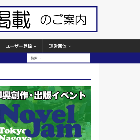
ユーザー登録
運営団体