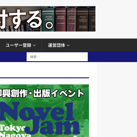
ユーザー登録
運営団体