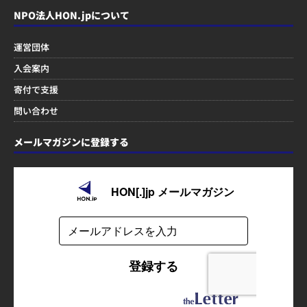
NPO法人HON.jpについて
運営団体
入会案内
寄付で支援
問い合わせ
メールマガジンに登録する