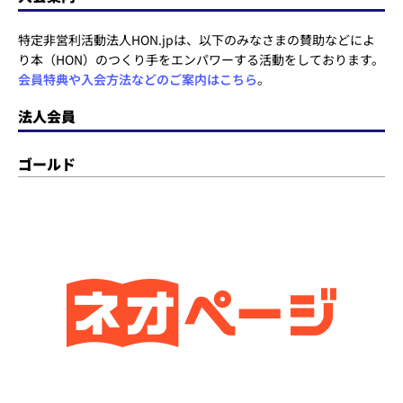
特定非営利活動法人HON.jpは、以下のみなさまの賛助などによ
り本（HON）のつくり手をエンパワーする活動をしております。
会員特典や入会方法などのご案内はこちら
。
法人会員
ゴールド