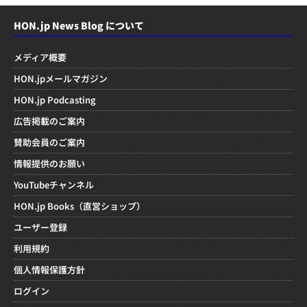
HON.jp News Blog について
メディア概要
HON.jpメールマガジン
HON.jp Podcasting
広告掲載のご案内
賛助会員のご案内
情報提供のお願い
YouTubeチャンネル
HON.jp Books（直営ショップ）
ユーザー登録
利用規約
個人情報保護方針
ログイン