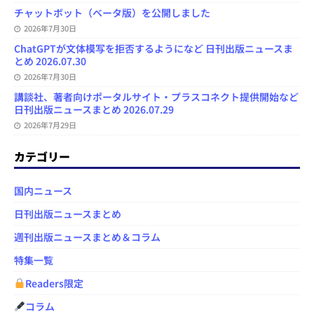
チャットボット（ベータ版）を公開しました
2026年7月30日
ChatGPTが文体模写を拒否するようになど 日刊出版ニュースま
とめ 2026.07.30
2026年7月30日
講談社、著者向けポータルサイト・プラスコネクト提供開始など
日刊出版ニュースまとめ 2026.07.29
2026年7月29日
カテゴリー
国内ニュース
日刊出版ニュースまとめ
週刊出版ニュースまとめ＆コラム
特集一覧
Readers限定
コラム