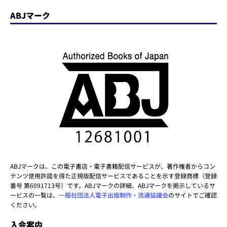
ABJマーク
ABJマークは、この電子書店・電子書籍配信サービスが、著作権者からコン
テンツ使用許諾を得た正規版配信サービスであることを示す登録商標（登録
番号 第6091713号）です。ABJマークの詳細、ABJマークを掲示しているサ
ービスの一覧は、
一般社団法人電子出版制作・流通協議会
のサイトでご確認
ください。
入会案内