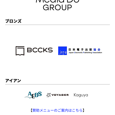
ブロンズ
アイアン
【
賛助メニューのご案内はこちら
】