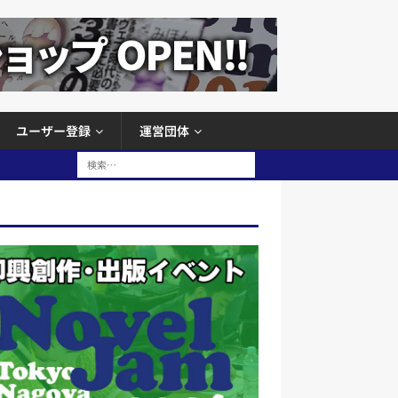
ユーザー登録
運営団体