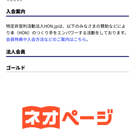
入会案内
特定非営利活動法人HON.jpは、以下のみなさまの賛助などによ
り本（HON）のつくり手をエンパワーする活動をしております。
会員特典や入会方法などのご案内はこちら
。
法人会員
ゴールド