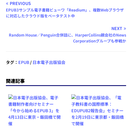
PREVIOUS
EPUB3サンプル電子書籍ビューワ「Readium」、複数Webブラウザ
に対応したクラウド版をベータテスト中
NEXT
Random House／Penguin合併話に、HarperCollins親会社のNews
Corporationグループも参戦か
タグ：
EPUB
/
日本電子出版協会
関連記事