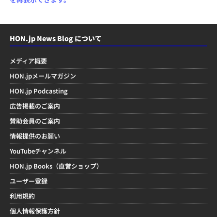
HON.jp News Blog について
メディア概要
HON.jpメールマガジン
HON.jp Podcasting
広告掲載のご案内
賛助会員のご案内
情報提供のお願い
YouTubeチャンネル
HON.jp Books（直営ショップ）
ユーザー登録
利用規約
個人情報保護方針