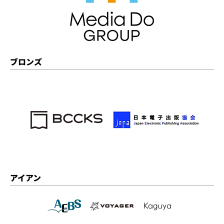
ブロンズ
アイアン