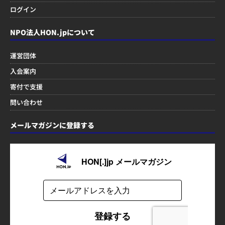
ログイン
NPO法人HON.jpについて
運営団体
入会案内
寄付で支援
問い合わせ
メールマガジンに登録する