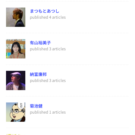
まつもとあつし
published 4 articles
有山裕美子
published 3 articles
納富廉邦
published 3 articles
菊池健
published 1 articles