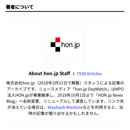
著者について
About hon.jp Staff
7938 Articles
株式会社hon.jp（2018年3月31日で解散）スタッフによる記事の
アーカイブです。ニュースメディア「hon.jp DayWatch」はNPO
法人HON.jpが事業継承し、2018年10月1日より「HON.jp News
Blog」へ名称変更、リニューアルして運営しています。リンク先
が消えている場合は、
Wayback Machine
などを利用すると、当
時の記事が掘り出せるかもしれません。