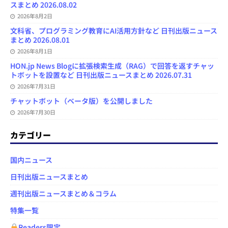
スまとめ 2026.08.02
2026年8月2日
文科省、プログラミング教育にAI活用方針など 日刊出版ニュース
まとめ 2026.08.01
2026年8月1日
HON.jp News Blogに拡張検索生成（RAG）で回答を返すチャッ
トボットを設置など 日刊出版ニュースまとめ 2026.07.31
2026年7月31日
チャットボット（ベータ版）を公開しました
2026年7月30日
カテゴリー
国内ニュース
日刊出版ニュースまとめ
週刊出版ニュースまとめ＆コラム
特集一覧
Readers限定