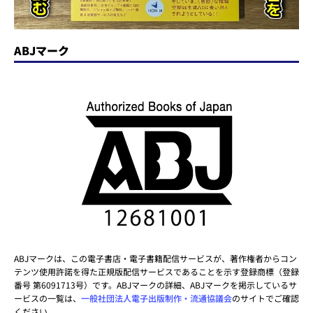
ABJマーク
ABJマークは、この電子書店・電子書籍配信サービスが、著作権者からコン
テンツ使用許諾を得た正規版配信サービスであることを示す登録商標（登録
番号 第6091713号）です。ABJマークの詳細、ABJマークを掲示しているサ
ービスの一覧は、
一般社団法人電子出版制作・流通協議会
のサイトでご確認
ください。