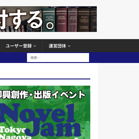
ユーザー登録
運営団体