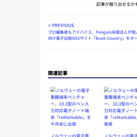
記事が掘り出せるか
PREVIOUS
プロ編集者もアドバイス、Penguin米国法人が個
向け電子出版SNSサイト「Book Country」をオ
関連記事
ノルウェーの電子書
ノルウェーの電