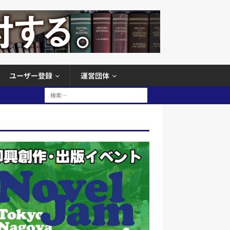
ユーザー登録
運営団体