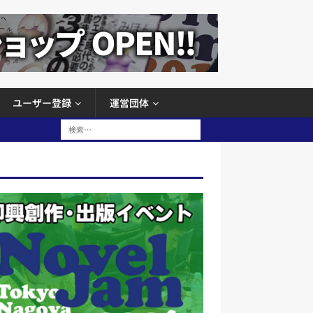
ユーザー登録
運営団体