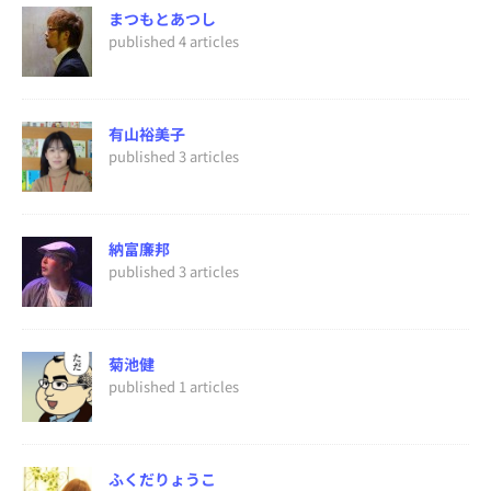
まつもとあつし
published 4 articles
有山裕美子
published 3 articles
納富廉邦
published 3 articles
菊池健
published 1 articles
ふくだりょうこ