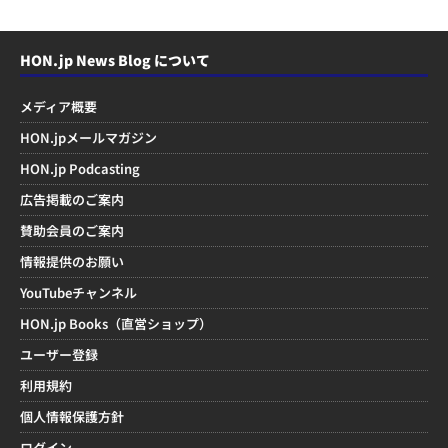
HON.jp News Blog について
メディア概要
HON.jpメールマガジン
HON.jp Podcasting
広告掲載のご案内
賛助会員のご案内
情報提供のお願い
YouTubeチャンネル
HON.jp Books（直営ショップ）
ユーザー登録
利用規約
個人情報保護方針
ログイン