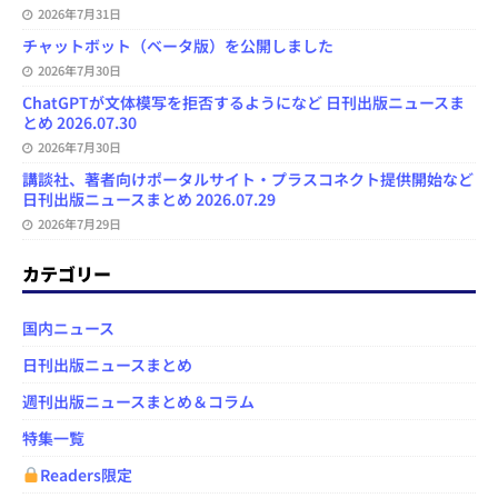
2026年7月31日
チャットボット（ベータ版）を公開しました
2026年7月30日
ChatGPTが文体模写を拒否するようになど 日刊出版ニュースま
とめ 2026.07.30
2026年7月30日
講談社、著者向けポータルサイト・プラスコネクト提供開始など
日刊出版ニュースまとめ 2026.07.29
2026年7月29日
カテゴリー
国内ニュース
日刊出版ニュースまとめ
週刊出版ニュースまとめ＆コラム
特集一覧
Readers限定