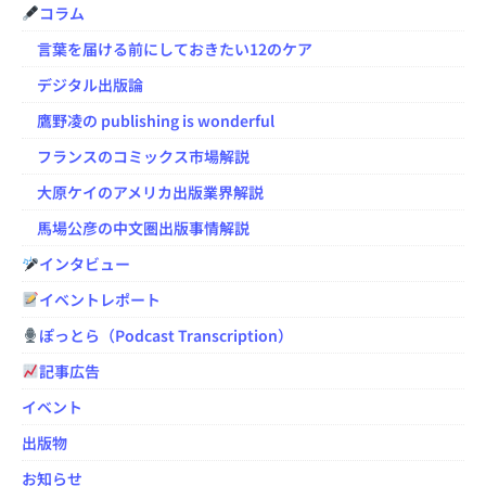
コラム
言葉を届ける前にしておきたい12のケア
デジタル出版論
鷹野凌の publishing is wonderful
フランスのコミックス市場解説
大原ケイのアメリカ出版業界解説
馬場公彦の中文圏出版事情解説
インタビュー
イベントレポート
ぽっとら（Podcast Transcription）
記事広告
イベント
出版物
お知らせ