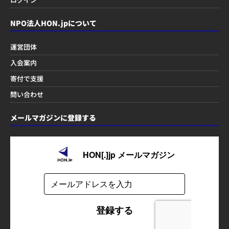
NPO法人HON.jpについて
運営団体
入会案内
寄付で支援
問い合わせ
メールマガジンに登録する