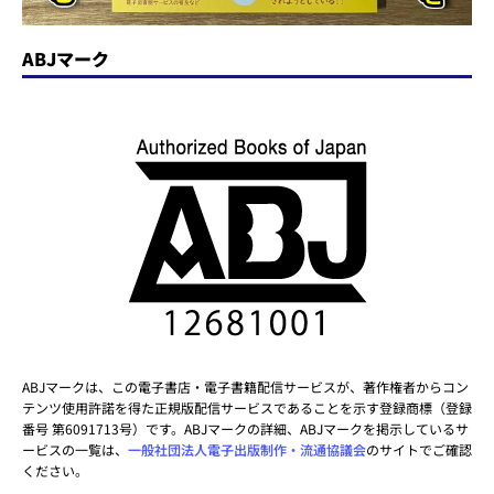
ABJマーク
ABJマークは、この電子書店・電子書籍配信サービスが、著作権者からコン
テンツ使用許諾を得た正規版配信サービスであることを示す登録商標（登録
番号 第6091713号）です。ABJマークの詳細、ABJマークを掲示しているサ
ービスの一覧は、
一般社団法人電子出版制作・流通協議会
のサイトでご確認
ください。