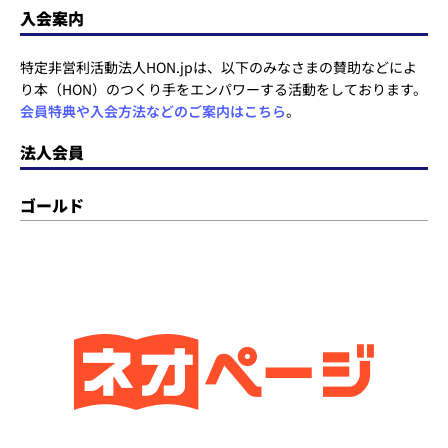
入会案内
特定非営利活動法人HON.jpは、以下のみなさまの賛助などによ
り本（HON）のつくり手をエンパワーする活動をしております。
会員特典や入会方法などのご案内はこちら
。
法人会員
ゴールド