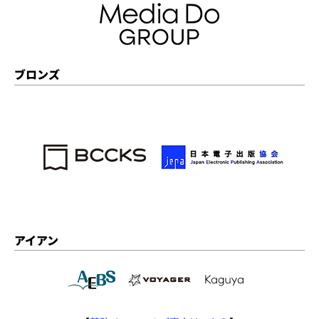
ブロンズ
アイアン