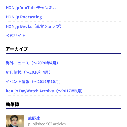
HON.jp YouTubeチャンネル
HON.jp Podcasting
HON.jp Books（直営ショップ）
公式サイト
アーカイブ
海外ニュース（～2020年4月）
新刊情報（～2020年4月）
イベント情報（～2019年10月）
hon.jp DayWatch Archive（～2017年9月）
執筆陣
鷹野凌
published 962 articles