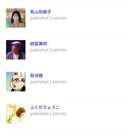
有山裕美子
published 3 articles
納富廉邦
published 3 articles
菊池健
published 1 articles
ふくだりょうこ
published 1 articles