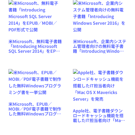
米Microsoft、無料電子書籍
米Microsoft、企業内システ
「Introducing Microsoft
ム管理者向けの無料電子書
SQL Server 2014」をEPUB
籍「Introducing Windows
／MOBI／PDF形式で公開
Server 2016」を公開
米Microsoft、EPUB／
MOBI／PDF電子書籍で制作
Apple社、電子書籍ダウン
した無料Windowsプログラ
ロードキャッシュ機能を搭
ミング書を一挙公開
載したIT担当者向け「Mac
OS X Mavericks Server」
を発売