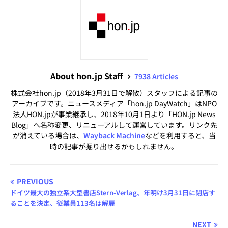
About hon.jp Staff
7938 Articles
株式会社hon.jp（2018年3月31日で解散）スタッフによる記事の
アーカイブです。ニュースメディア「hon.jp DayWatch」はNPO
法人HON.jpが事業継承し、2018年10月1日より「HON.jp News
Blog」へ名称変更、リニューアルして運営しています。リンク先
が消えている場合は、
Wayback Machine
などを利用すると、当
時の記事が掘り出せるかもしれません。
PREVIOUS
ドイツ最大の独立系大型書店Stern-Verlag、年明け3月31日に閉店す
ることを決定、従業員113名は解雇
NEXT