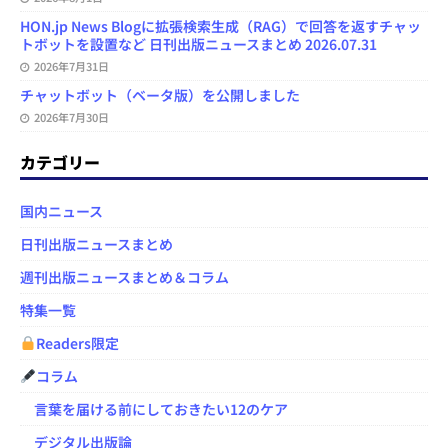
HON.jp News Blogに拡張検索生成（RAG）で回答を返すチャッ
トボットを設置など 日刊出版ニュースまとめ 2026.07.31
2026年7月31日
チャットボット（ベータ版）を公開しました
2026年7月30日
カテゴリー
国内ニュース
日刊出版ニュースまとめ
週刊出版ニュースまとめ＆コラム
特集一覧
Readers限定
コラム
言葉を届ける前にしておきたい12のケア
デジタル出版論