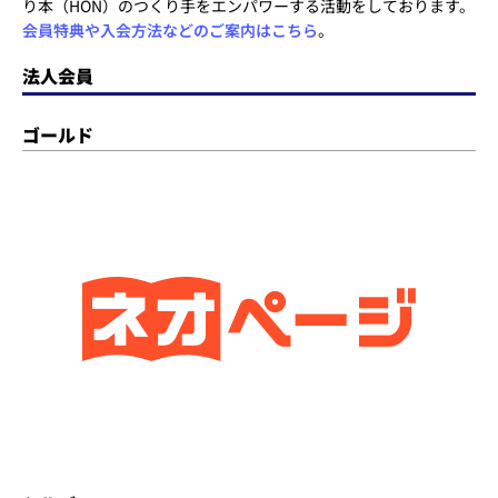
り本（HON）のつくり手をエンパワーする活動をしております。
会員特典や入会方法などのご案内はこちら
。
法人会員
ゴールド