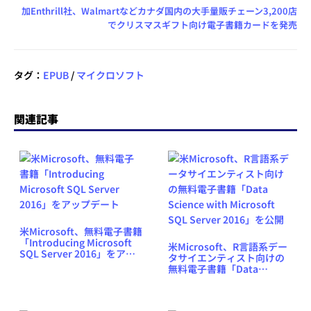
加Enthrill社、Walmartなどカナダ国内の大手量販チェーン3,200店
でクリスマスギフト向け電子書籍カードを発売
タグ：
EPUB
/
マイクロソフト
関連記事
米Microsoft、無料電子書籍
「Introducing Microsoft
米Microsoft、R言語系デー
SQL Server 2016」をアッ
タサイエンティスト向けの
プデート
無料電子書籍「Data
Science with Microsoft
SQL Server 2016」を公開