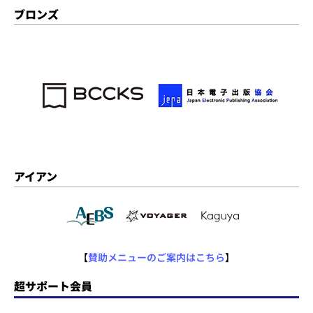
ブロンズ
アイアン
【
賛助メニューのご案内はこちら
】
超サポート会員