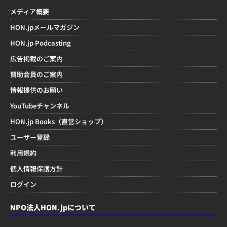
メディア概要
HON.jpメールマガジン
HON.jp Podcasting
広告掲載のご案内
賛助会員のご案内
情報提供のお願い
YouTubeチャンネル
HON.jp Books（直営ショップ）
ユーザー登録
利用規約
個人情報保護方針
ログイン
NPO法人HON.jpについて