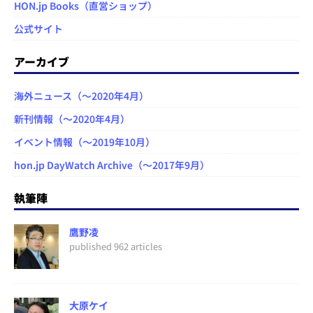
HON.jp Books（直営ショップ）
公式サイト
アーカイブ
海外ニュース（～2020年4月）
新刊情報（～2020年4月）
イベント情報（～2019年10月）
hon.jp DayWatch Archive（～2017年9月）
執筆陣
鷹野凌
published 962 articles
大原ケイ