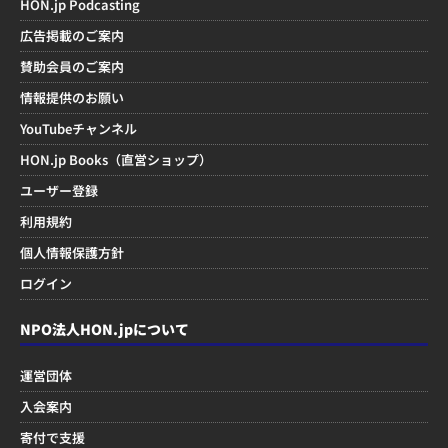
HON.jp Podcasting
広告掲載のご案内
賛助会員のご案内
情報提供のお願い
YouTubeチャンネル
HON.jp Books（直営ショップ）
ユーザー登録
利用規約
個人情報保護方針
ログイン
NPO法人HON.jpについて
運営団体
入会案内
寄付で支援