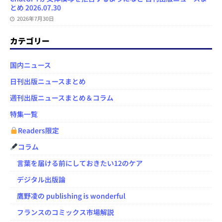
とめ 2026.07.30
2026年7月30日
カテゴリー
国内ニュース
日刊出版ニュースまとめ
週刊出版ニュースまとめ＆コラム
特集一覧
Readers限定
コラム
言葉を届ける前にしておきたい12のケア
デジタル出版論
鷹野凌の publishing is wonderful
フランスのコミックス市場解説