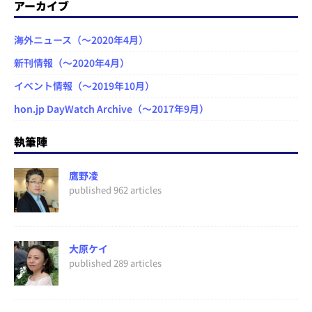
アーカイブ
海外ニュース（～2020年4月）
新刊情報（～2020年4月）
イベント情報（～2019年10月）
hon.jp DayWatch Archive（～2017年9月）
執筆陣
鷹野凌
published 962 articles
大原ケイ
published 289 articles