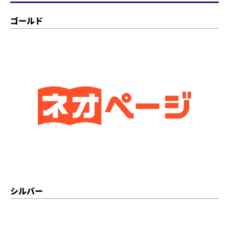
ゴールド
シルバー