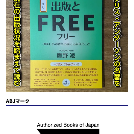
ABJマーク