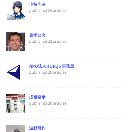
小桜店子
published 54 articles
馬場公彦
published 32 articles
NPO法人HON.jp 事務局
published 29 articles
成相裕幸
published 20 articles
波野發作