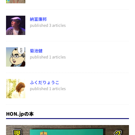
納富廉邦
published 3 articles
菊池健
published 1 articles
ふくだりょうこ
published 1 articles
HON.jpの本