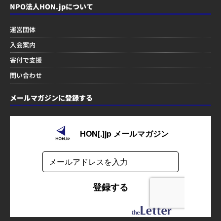
NPO法人HON.jpについて
運営団体
入会案内
寄付で支援
問い合わせ
メールマガジンに登録する