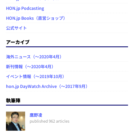
HON.jp Podcasting
HON.jp Books（直営ショップ）
公式サイト
アーカイブ
海外ニュース（～2020年4月）
新刊情報（～2020年4月）
イベント情報（～2019年10月）
hon.jp DayWatch Archive（～2017年9月）
執筆陣
鷹野凌
published 962 articles