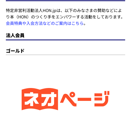
特定非営利活動法人HON.jpは、以下のみなさまの賛助などによ
り本（HON）のつくり手をエンパワーする活動をしております。
会員特典や入会方法などのご案内はこちら
。
法人会員
ゴールド