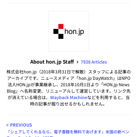
About hon.jp Staff
7938 Articles
株式会社hon.jp（2018年3月31日で解散）スタッフによる記事の
アーカイブです。ニュースメディア「hon.jp DayWatch」はNPO
法人HON.jpが事業継承し、2018年10月1日より「HON.jp News
Blog」へ名称変更、リニューアルして運営しています。リンク先
が消えている場合は、
Wayback Machine
などを利用すると、当
時の記事が掘り出せるかもしれません。
PREVIOUS
「シェアしてくれるなら、電子書籍を無料であげます」米国の新ベン