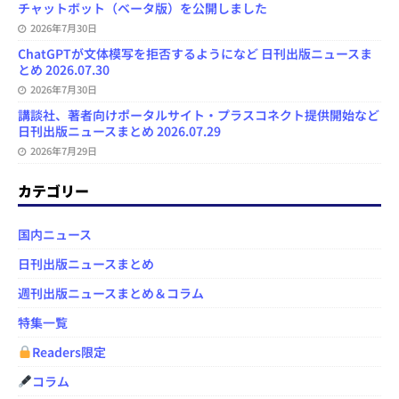
チャットボット（ベータ版）を公開しました
2026年7月30日
ChatGPTが文体模写を拒否するようになど 日刊出版ニュースま
とめ 2026.07.30
2026年7月30日
講談社、著者向けポータルサイト・プラスコネクト提供開始など
日刊出版ニュースまとめ 2026.07.29
2026年7月29日
カテゴリー
国内ニュース
日刊出版ニュースまとめ
週刊出版ニュースまとめ＆コラム
特集一覧
Readers限定
コラム