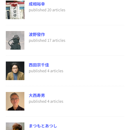
成相裕幸
published 20 articles
波野發作
published 17 articles
西田宗千佳
published 4 articles
大西寿男
published 4 articles
まつもとあつし