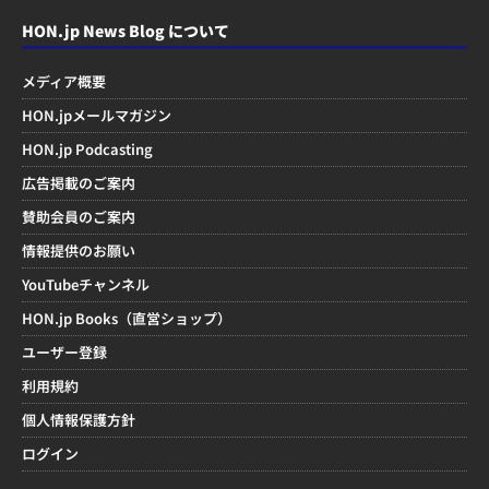
HON.jp News Blog について
メディア概要
HON.jpメールマガジン
HON.jp Podcasting
広告掲載のご案内
賛助会員のご案内
情報提供のお願い
YouTubeチャンネル
HON.jp Books（直営ショップ）
ユーザー登録
利用規約
個人情報保護方針
ログイン