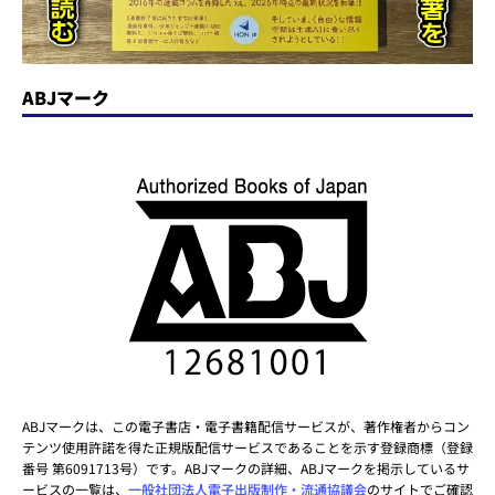
ABJマーク
ABJマークは、この電子書店・電子書籍配信サービスが、著作権者からコン
テンツ使用許諾を得た正規版配信サービスであることを示す登録商標（登録
番号 第6091713号）です。ABJマークの詳細、ABJマークを掲示しているサ
ービスの一覧は、
一般社団法人電子出版制作・流通協議会
のサイトでご確認