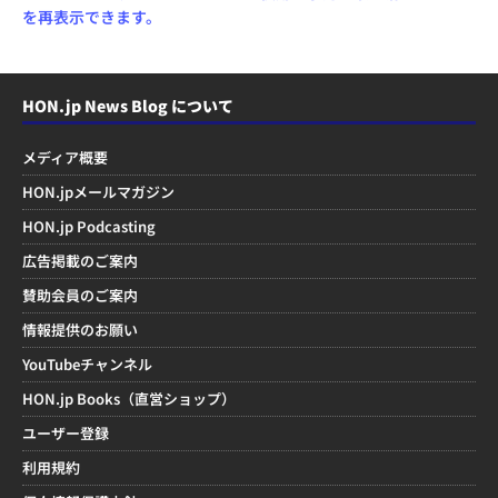
を再表示できます。
HON.jp News Blog について
メディア概要
HON.jpメールマガジン
HON.jp Podcasting
広告掲載のご案内
賛助会員のご案内
情報提供のお願い
YouTubeチャンネル
HON.jp Books（直営ショップ）
ユーザー登録
利用規約