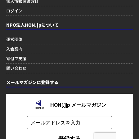
個人情報保護方針
ログイン
NPO法人HON.jpについて
運営団体
入会案内
寄付で支援
問い合わせ
メールマガジンに登録する