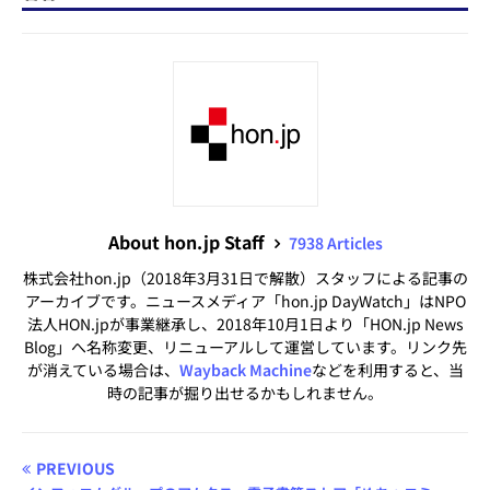
About hon.jp Staff
7938 Articles
株式会社hon.jp（2018年3月31日で解散）スタッフによる記事の
アーカイブです。ニュースメディア「hon.jp DayWatch」はNPO
法人HON.jpが事業継承し、2018年10月1日より「HON.jp News
Blog」へ名称変更、リニューアルして運営しています。リンク先
が消えている場合は、
Wayback Machine
などを利用すると、当
時の記事が掘り出せるかもしれません。
PREVIOUS