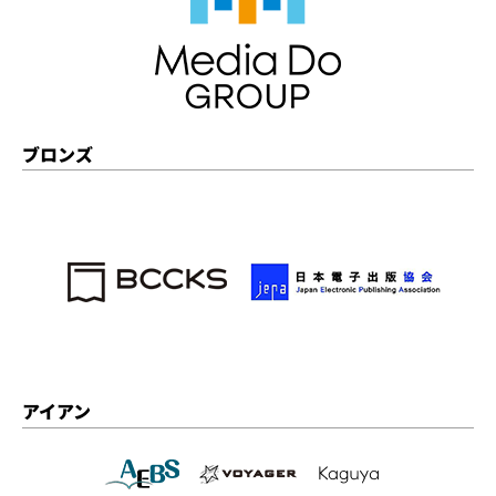
ブロンズ
アイアン