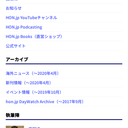
お知らせ
HON.jp YouTubeチャンネル
HON.jp Podcasting
HON.jp Books（直営ショップ）
公式サイト
アーカイブ
海外ニュース（～2020年4月）
新刊情報（～2020年4月）
イベント情報（～2019年10月）
hon.jp DayWatch Archive（～2017年9月）
執筆陣