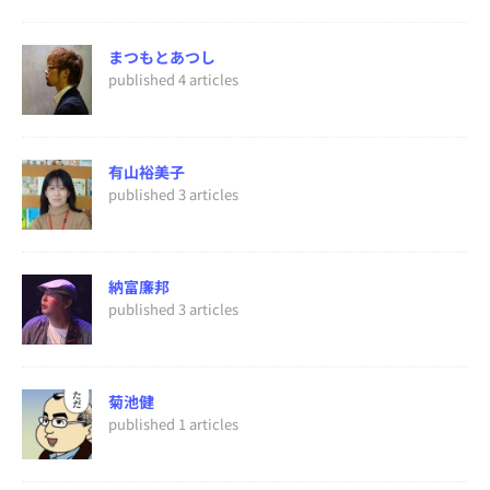
まつもとあつし
published 4 articles
有山裕美子
published 3 articles
納富廉邦
published 3 articles
菊池健
published 1 articles