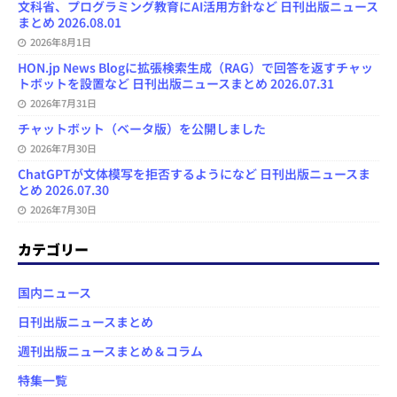
文科省、プログラミング教育にAI活用方針など 日刊出版ニュース
まとめ 2026.08.01
2026年8月1日
HON.jp News Blogに拡張検索生成（RAG）で回答を返すチャッ
トボットを設置など 日刊出版ニュースまとめ 2026.07.31
2026年7月31日
チャットボット（ベータ版）を公開しました
2026年7月30日
ChatGPTが文体模写を拒否するようになど 日刊出版ニュースま
とめ 2026.07.30
2026年7月30日
カテゴリー
国内ニュース
日刊出版ニュースまとめ
週刊出版ニュースまとめ＆コラム
特集一覧