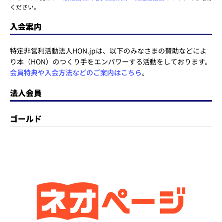
ください。
入会案内
特定非営利活動法人HON.jpは、以下のみなさまの賛助などによ
り本（HON）のつくり手をエンパワーする活動をしております。
会員特典や入会方法などのご案内はこちら
。
法人会員
ゴールド