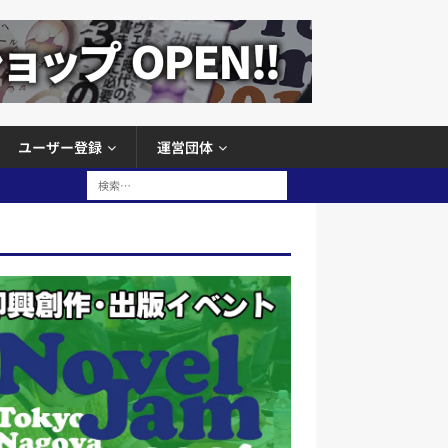
ユーザー登録
運営団体