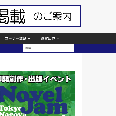
ユーザー登録
運営団体