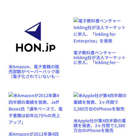
電子教科書ベンチャー
Inkling社が法人マーケット
に参入、「Inkling for
米Amazon、電子書籍の販
Enterprise」を発表
売部数がペーパーバック版
（電子化されていないもの
含む）を突破したことを発
表
米Apple社が第4四半期の業
績を発表、3ヶ月間で3,380
万台のiPhoneを販売
米Amazonが2012年第4四