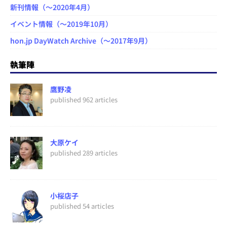
新刊情報（～2020年4月）
イベント情報（～2019年10月）
hon.jp DayWatch Archive（～2017年9月）
執筆陣
鷹野凌
published 962 articles
大原ケイ
published 289 articles
小桜店子
published 54 articles