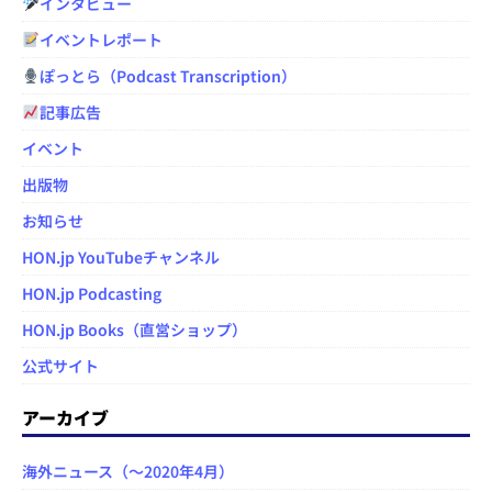
インタビュー
イベントレポート
ぽっとら（Podcast Transcription）
記事広告
イベント
出版物
お知らせ
HON.jp YouTubeチャンネル
HON.jp Podcasting
HON.jp Books（直営ショップ）
公式サイト
アーカイブ
海外ニュース（～2020年4月）