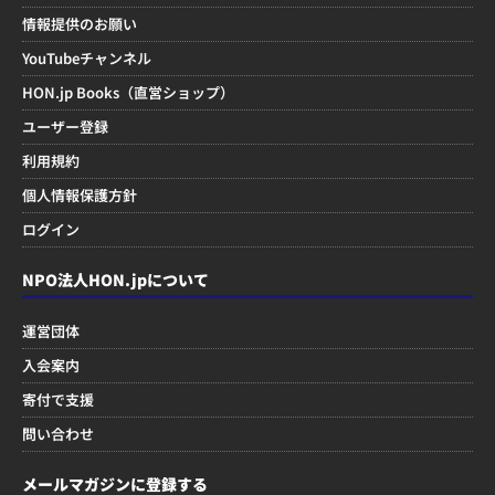
情報提供のお願い
YouTubeチャンネル
HON.jp Books（直営ショップ）
ユーザー登録
利用規約
個人情報保護方針
ログイン
NPO法人HON.jpについて
運営団体
入会案内
寄付で支援
問い合わせ
メールマガジンに登録する