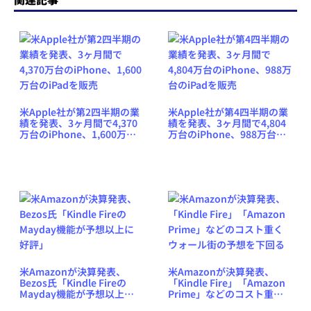
米Apple社が第2四半期の業
米Apple社が第4四半期の業
績を発表、3ヶ月間で4,370
績を発表、3ヶ月間で4,804
万台のiPhone、1,600万台
万台のiPhone、988万台の
のiPadを販売
iPadを販売
米Amazonが決算発表、
米Amazonが決算発表、
Bezos氏「Kindle Fireの
「Kindle Fire」「Amazon
Mayday機能が予想以上に
Prime」などのコスト重く
好評」
ウォール街の予想を下回る