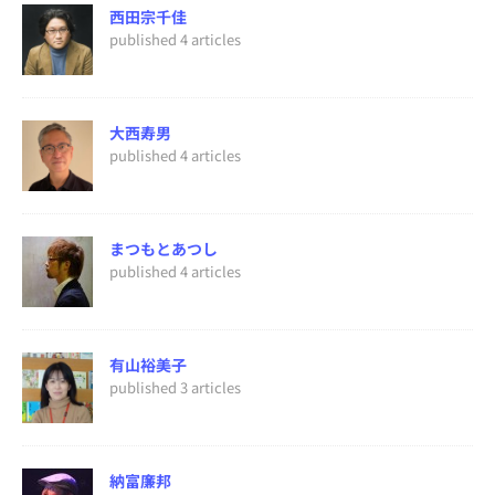
西田宗千佳
published 4 articles
大西寿男
published 4 articles
まつもとあつし
published 4 articles
有山裕美子
published 3 articles
納富廉邦