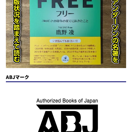
ABJマーク