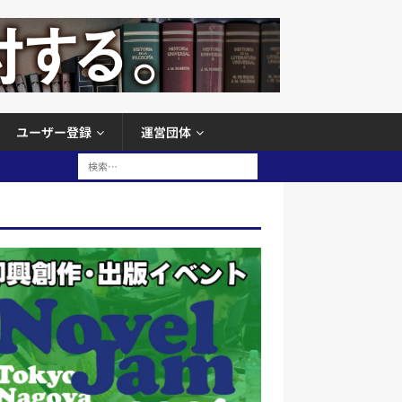
ユーザー登録
運営団体