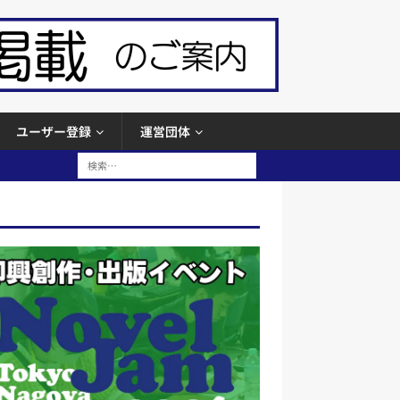
ユーザー登録
運営団体