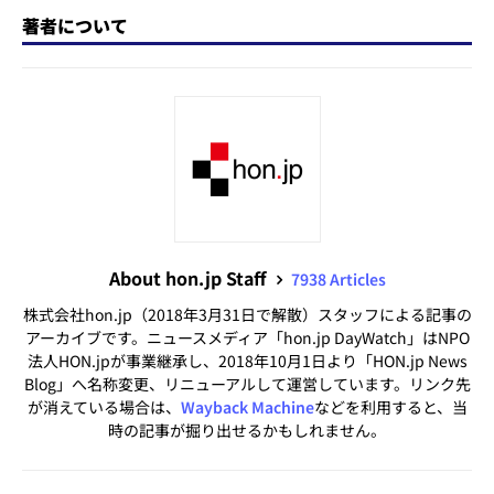
著者について
About hon.jp Staff
7938 Articles
株式会社hon.jp（2018年3月31日で解散）スタッフによる記事の
アーカイブです。ニュースメディア「hon.jp DayWatch」はNPO
法人HON.jpが事業継承し、2018年10月1日より「HON.jp News
Blog」へ名称変更、リニューアルして運営しています。リンク先
が消えている場合は、
Wayback Machine
などを利用すると、当
時の記事が掘り出せるかもしれません。