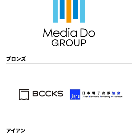
ブロンズ
アイアン