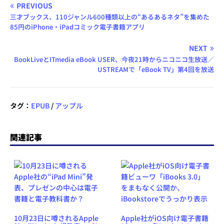
PREVIOUS
三才ブックス、110ジャンル600種類以上の“あるあるネタ”を集めた
85円のiPhone・iPadコミック電子書籍アプリ
NEXT
BookLiveとITmedia eBook USER、今夜21時からニコニコ生放送／
USTREAMで「eBook TV」第4回を放送
タグ：
EPUB
/
アップル
関連記事
10月23日に噂されるApple
Apple社がiOS向け電子書籍