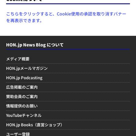
こちらをクリックすると、Cookie使用の承認を取り消すバナー
を再表示できます。
HON.jp News Blog について
メディア概要
HON.jpメールマガジン
HON.jp Podcasting
広告掲載のご案内
賛助会員のご案内
情報提供のお願い
YouTubeチャンネル
HON.jp Books（直営ショップ）
ユーザー登録