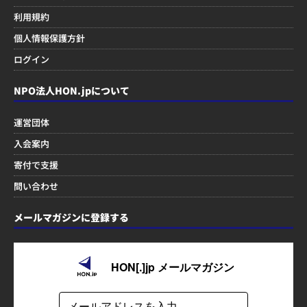
利用規約
個人情報保護方針
ログイン
NPO法人HON.jpについて
運営団体
入会案内
寄付で支援
問い合わせ
メールマガジンに登録する