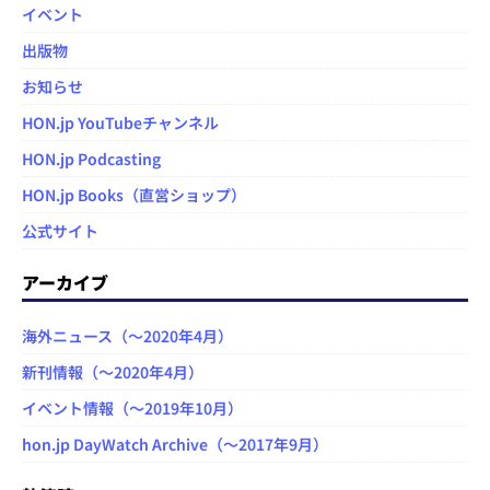
イベント
出版物
お知らせ
HON.jp YouTubeチャンネル
HON.jp Podcasting
HON.jp Books（直営ショップ）
公式サイト
アーカイブ
海外ニュース（～2020年4月）
新刊情報（～2020年4月）
イベント情報（～2019年10月）
hon.jp DayWatch Archive（～2017年9月）