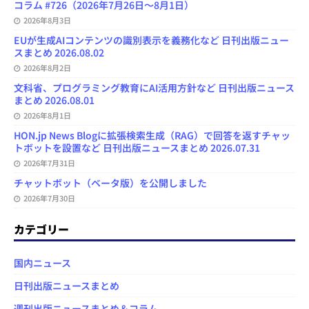
コラム #726（2026年7月26日～8月1日）
2026年8月3日
EUが生成AIコンテンツの識別表示を義務化など 日刊出版ニュー
スまとめ 2026.08.02
2026年8月2日
文科省、プログラミング教育にAI活用方針など 日刊出版ニュース
まとめ 2026.08.01
2026年8月1日
HON.jp News Blogに拡張検索生成（RAG）で回答を返すチャッ
トボットを設置など 日刊出版ニュースまとめ 2026.07.31
2026年7月31日
チャットボット（ベータ版）を公開しました
2026年7月30日
カテゴリー
国内ニュース
日刊出版ニュースまとめ
週刊出版ニュースまとめ＆コラム