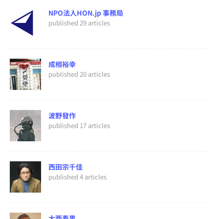
NPO法人HON.jp 事務局
published 29 articles
成相裕幸
published 20 articles
波野發作
published 17 articles
西田宗千佳
published 4 articles
大西寿男