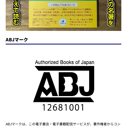
ABJマーク
ABJマークは、この電子書店・電子書籍配信サービスが、著作権者からコン