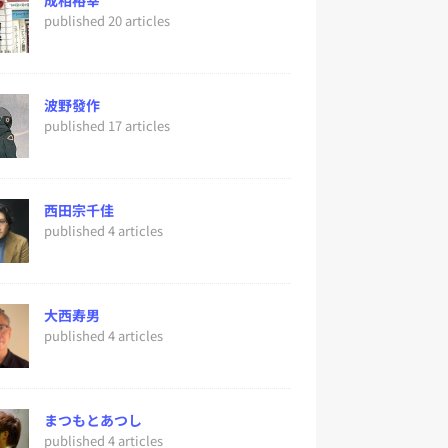
成相裕幸
published 20 articles
波野發作
published 17 articles
西田宗千佳
published 4 articles
大西寿男
published 4 articles
まつもとあつし
published 4 articles