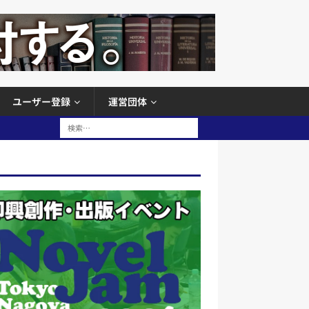
ユーザー登録
運営団体