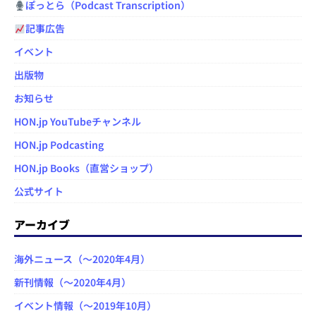
ぽっとら（Podcast Transcription）
記事広告
イベント
出版物
お知らせ
HON.jp YouTubeチャンネル
HON.jp Podcasting
HON.jp Books（直営ショップ）
公式サイト
アーカイブ
海外ニュース（～2020年4月）
新刊情報（～2020年4月）
イベント情報（～2019年10月）