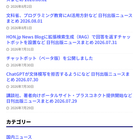
2026年8月2日
文科省、プログラミング教育にAI活用方針など 日刊出版ニュース
まとめ 2026.08.01
2026年8月1日
HON.jp News Blogに拡張検索生成（RAG）で回答を返すチャッ
トボットを設置など 日刊出版ニュースまとめ 2026.07.31
2026年7月31日
チャットボット（ベータ版）を公開しました
2026年7月30日
ChatGPTが文体模写を拒否するようになど 日刊出版ニュースま
とめ 2026.07.30
2026年7月30日
講談社、著者向けポータルサイト・プラスコネクト提供開始など
日刊出版ニュースまとめ 2026.07.29
2026年7月29日
カテゴリー
国内ニュース