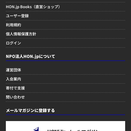
HON.jp Books（直営ショップ）
ユーザー登録
利用規約
個人情報保護方針
ログイン
NPO法人HON.jpについて
運営団体
入会案内
寄付で支援
問い合わせ
メールマガジンに登録する