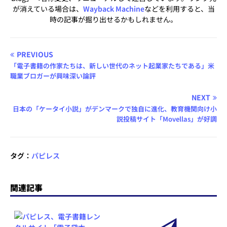
が消えている場合は、
Wayback Machine
などを利用すると、当
時の記事が掘り出せるかもしれません。
PREVIOUS
「電子書籍の作家たちは、新しい世代のネット起業家たちである」米
職業ブロガーが興味深い論評
NEXT
日本の「ケータイ小説」がデンマークで独自に進化、教育機関向け小
説投稿サイト「Movellas」が好調
タグ：
パピレス
関連記事