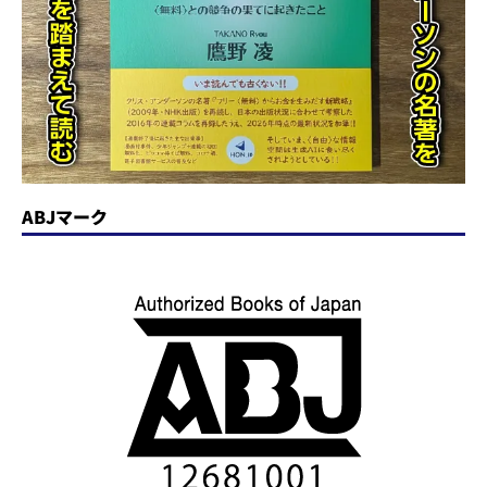
ABJマーク