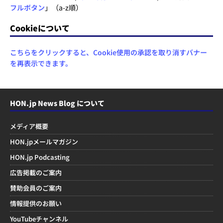
フルボタン
」（a-z順）
Cookieについて
こちらをクリックすると、Cookie使用の承認を取り消すバナー
を再表示できます。
HON.jp News Blog について
メディア概要
HON.jpメールマガジン
HON.jp Podcasting
広告掲載のご案内
賛助会員のご案内
情報提供のお願い
YouTubeチャンネル