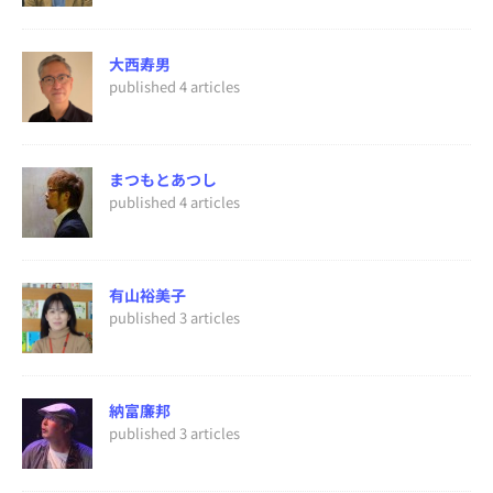
大西寿男
published 4 articles
まつもとあつし
published 4 articles
有山裕美子
published 3 articles
納富廉邦
published 3 articles