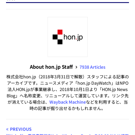
About hon.jp Staff
7938 Articles
株式会社hon.jp（2018年3月31日で解散）スタッフによる記事の
アーカイブです。ニュースメディア「hon.jp DayWatch」はNPO
法人HON.jpが事業継承し、2018年10月1日より「HON.jp News
Blog」へ名称変更、リニューアルして運営しています。リンク先
が消えている場合は、
Wayback Machine
などを利用すると、当
時の記事が掘り出せるかもしれません。
PREVIOUS