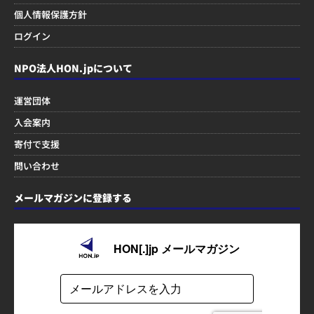
個人情報保護方針
ログイン
NPO法人HON.jpについて
運営団体
入会案内
寄付で支援
問い合わせ
メールマガジンに登録する