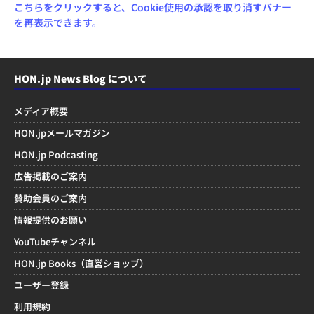
こちらをクリックすると、Cookie使用の承認を取り消すバナー
を再表示できます。
HON.jp News Blog について
メディア概要
HON.jpメールマガジン
HON.jp Podcasting
広告掲載のご案内
賛助会員のご案内
情報提供のお願い
YouTubeチャンネル
HON.jp Books（直営ショップ）
ユーザー登録
利用規約