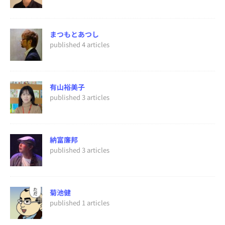
まつもとあつし
published 4 articles
有山裕美子
published 3 articles
納富廉邦
published 3 articles
菊池健
published 1 articles