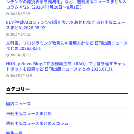
ンテンツの識別表示を義務化」など、週刊出版ニュースまとめ＆
コラム #726（2026年7月26日～8月1日）
2026年8月3日
EUが生成AIコンテンツの識別表示を義務化など 日刊出版ニュー
スまとめ 2026.08.02
2026年8月2日
文科省、プログラミング教育にAI活用方針など 日刊出版ニュース
まとめ 2026.08.01
2026年8月1日
HON.jp News Blogに拡張検索生成（RAG）で回答を返すチャッ
トボットを設置など 日刊出版ニュースまとめ 2026.07.31
2026年7月31日
カテゴリー
国内ニュース
日刊出版ニュースまとめ
週刊出版ニュースまとめ＆コラム
特集一覧