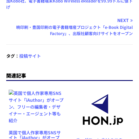
加Kobo社、電子書籍端末Kobo Wireless eReaderを99.99ドルに値下
げ
NEXT
暁印刷・豊国印刷の電子書籍増産プロジェクト「e-Book Digital
Factory」、出版社顧客向けサイトをオープン
タグ：
投稿サイト
関連記事
英国で個人作家専用SNSサ
イト「iAuthor」がオープ