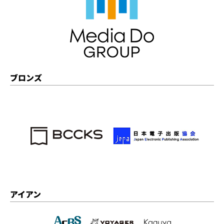
ブロンズ
アイアン