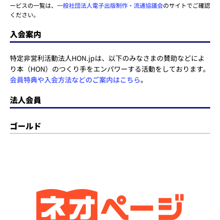
ービスの一覧は、
一般社団法人電子出版制作・流通協議会
のサイトでご確認
ください。
入会案内
特定非営利活動法人HON.jpは、以下のみなさまの賛助などによ
り本（HON）のつくり手をエンパワーする活動をしております。
会員特典や入会方法などのご案内はこちら
。
法人会員
ゴールド