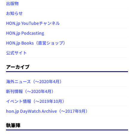
出版物
お知らせ
HON.jp YouTubeチャンネル
HON.jp Podcasting
HON.jp Books（直営ショップ）
公式サイト
アーカイブ
海外ニュース（～2020年4月）
新刊情報（～2020年4月）
イベント情報（～2019年10月）
hon.jp DayWatch Archive（～2017年9月）
執筆陣