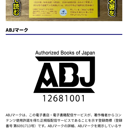
ABJマーク
ABJマークは、この電子書店・電子書籍配信サービスが、著作権者からコン
テンツ使用許諾を得た正規版配信サービスであることを示す登録商標（登録
番号 第6091713号）です。ABJマークの詳細、ABJマークを掲示しているサ