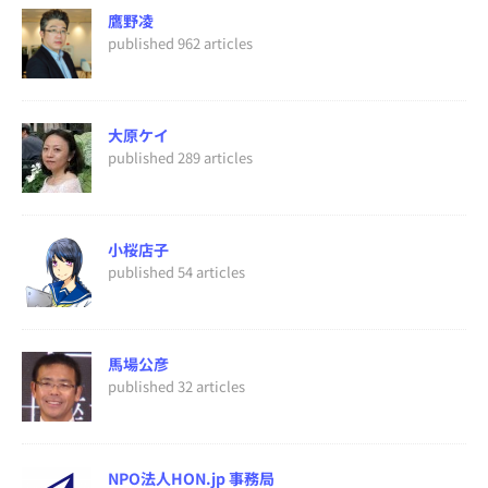
鷹野凌
published 962 articles
大原ケイ
published 289 articles
小桜店子
published 54 articles
馬場公彦
published 32 articles
NPO法人HON.jp 事務局