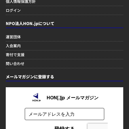
個人情報保護方針
ログイン
NPO法人HON.jpについて
運営団体
入会案内
寄付で支援
問い合わせ
メールマガジンに登録する