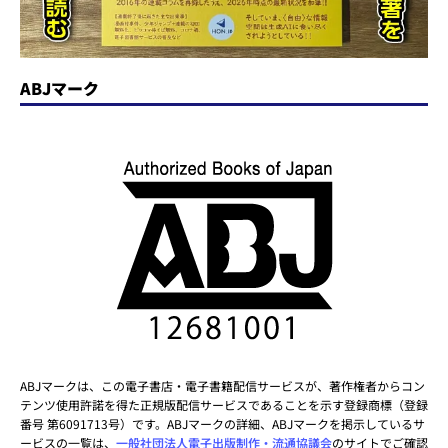
ABJマーク
ABJマークは、この電子書店・電子書籍配信サービスが、著作権者からコン
テンツ使用許諾を得た正規版配信サービスであることを示す登録商標（登録
番号 第6091713号）です。ABJマークの詳細、ABJマークを掲示しているサ
ービスの一覧は、
一般社団法人電子出版制作・流通協議会
のサイトでご確認