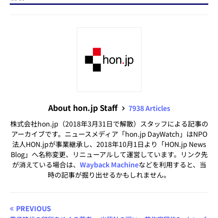
About hon.jp Staff
7938 Articles
株式会社hon.jp（2018年3月31日で解散）スタッフによる記事の
アーカイブです。ニュースメディア「hon.jp DayWatch」はNPO
法人HON.jpが事業継承し、2018年10月1日より「HON.jp News
Blog」へ名称変更、リニューアルして運営しています。リンク先
が消えている場合は、
Wayback Machine
などを利用すると、当
時の記事が掘り出せるかもしれません。
PREVIOUS