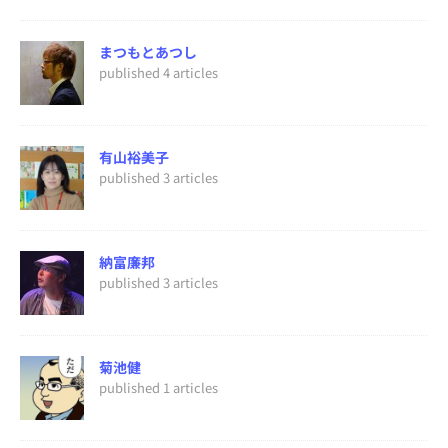
まつもとあつし
published 4 articles
有山裕美子
published 3 articles
納富廉邦
published 3 articles
菊池健
published 1 articles