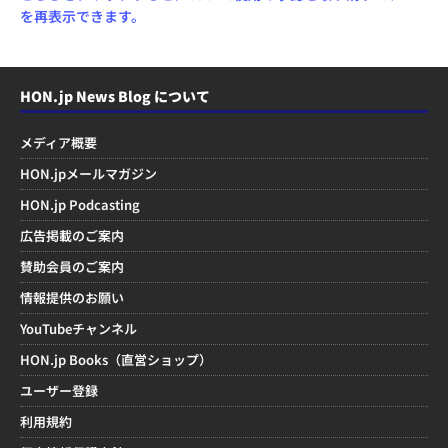
を再表示できます。
HON.jp News Blog について
メディア概要
HON.jpメールマガジン
HON.jp Podcasting
広告掲載のご案内
賛助会員のご案内
情報提供のお願い
YouTubeチャンネル
HON.jp Books（直営ショップ）
ユーザー登録
利用規約