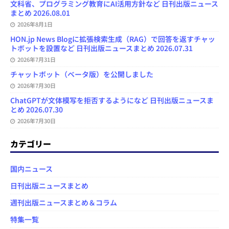
文科省、プログラミング教育にAI活用方針など 日刊出版ニュース
まとめ 2026.08.01
2026年8月1日
HON.jp News Blogに拡張検索生成（RAG）で回答を返すチャッ
トボットを設置など 日刊出版ニュースまとめ 2026.07.31
2026年7月31日
チャットボット（ベータ版）を公開しました
2026年7月30日
ChatGPTが文体模写を拒否するようになど 日刊出版ニュースま
とめ 2026.07.30
2026年7月30日
カテゴリー
国内ニュース
日刊出版ニュースまとめ
週刊出版ニュースまとめ＆コラム
特集一覧