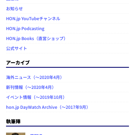
お知らせ
HON.jp YouTubeチャンネル
HON.jp Podcasting
HON.jp Books（直営ショップ）
公式サイト
アーカイブ
海外ニュース（～2020年4月）
新刊情報（～2020年4月）
イベント情報（～2019年10月）
hon.jp DayWatch Archive（～2017年9月）
執筆陣