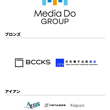
ブロンズ
アイアン