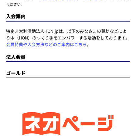
ください。
入会案内
特定非営利活動法人HON.jpは、以下のみなさまの賛助などによ
り本（HON）のつくり手をエンパワーする活動をしております。
会員特典や入会方法などのご案内はこちら
。
法人会員
ゴールド