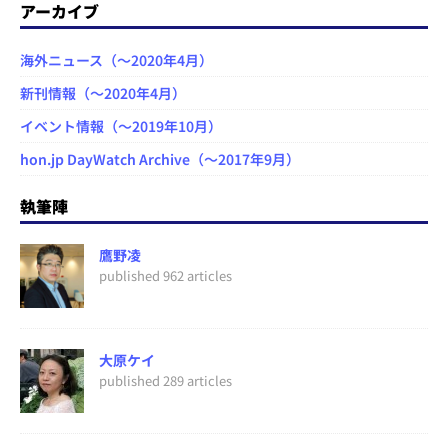
アーカイブ
海外ニュース（～2020年4月）
新刊情報（～2020年4月）
イベント情報（～2019年10月）
hon.jp DayWatch Archive（～2017年9月）
執筆陣
鷹野凌
published 962 articles
大原ケイ
published 289 articles