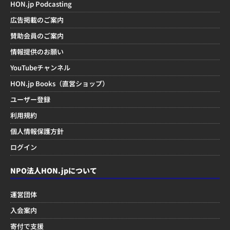
HON.jp Podcasting
広告掲載のご案内
賛助会員のご案内
情報提供のお願い
YouTubeチャンネル
HON.jp Books（直営ショップ）
ユーザー登録
利用規約
個人情報保護方針
ログイン
NPO法人HON.jpについて
運営団体
入会案内
寄付で支援