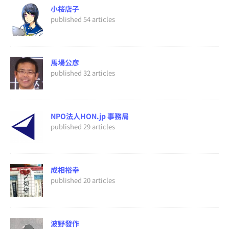
小桜店子
published 54 articles
馬場公彦
published 32 articles
NPO法人HON.jp 事務局
published 29 articles
成相裕幸
published 20 articles
波野發作