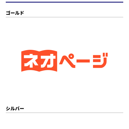
ゴールド
シルバー