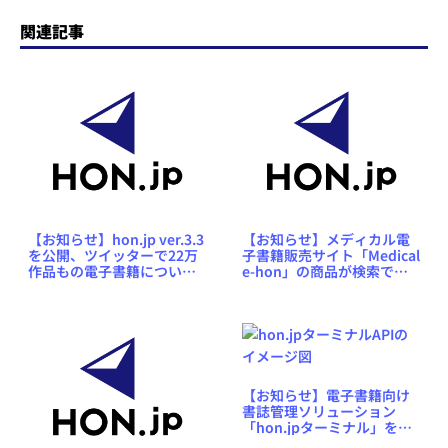
関連記事
【お知らせ】hon.jp ver.3.3
【お知らせ】メディカル電
を公開、ツイッターで22万
子書籍販売サイト「Medical
作品もの電子書籍について
e-hon」の商品が検索でき
つぶやけるようにしました
るようになりました
【お知らせ】電子書籍向け
書誌管理ソリューション
「hon.jpターミナル」をア
ップグレードいたしました