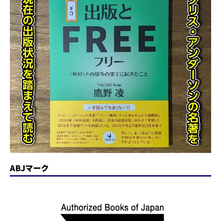
ABJマーク