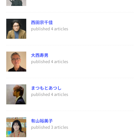
西田宗千佳
published 4 articles
大西寿男
published 4 articles
まつもとあつし
published 4 articles
有山裕美子
published 3 articles