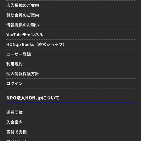
広告掲載のご案内
賛助会員のご案内
情報提供のお願い
YouTubeチャンネル
HON.jp Books（直営ショップ）
ユーザー登録
利用規約
個人情報保護方針
ログイン
NPO法人HON.jpについて
運営団体
入会案内
寄付で支援