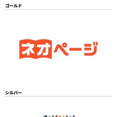
ゴールド
シルバー