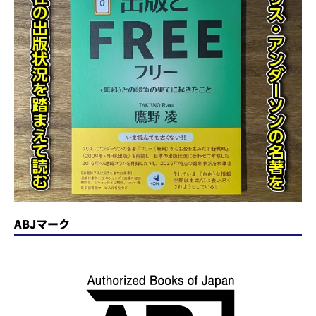
ABJマーク