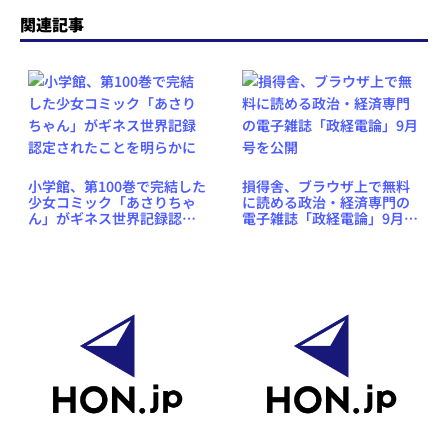
関連記事
小学館、第100巻で完結した
損得舎、ブラウザ上で無料
少女コミック「あさりちゃ
に読める政治・経済専門の
ん」がギネス世界記録認定
電子雑誌「政経電論」9月号
されたことを明らかに
を公開