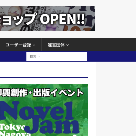
ユーザー登録
運営団体