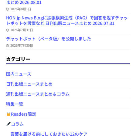
まとめ 2026.08.01
2026年8月1日
HON.jp News Blogに拡張検索生成（RAG）で回答を返すチャッ
トボットを設置など 日刊出版ニュースまとめ 2026.07.31
2026年7月31日
チャットボット（ベータ版）を公開しました
2026年7月30日
カテゴリー
国内ニュース
日刊出版ニュースまとめ
週刊出版ニュースまとめ＆コラム
特集一覧
Readers限定
コラム
言葉を届ける前にしておきたい12のケア