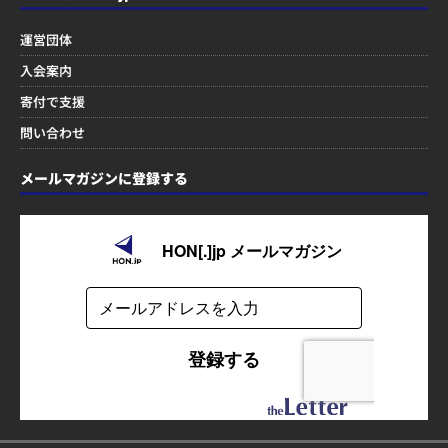
運営団体
入会案内
寄付で支援
問い合わせ
メールマガジンに登録する