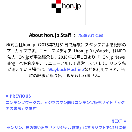
About hon.jp Staff
7938 Articles
株式会社hon.jp（2018年3月31日で解散）スタッフによる記事の
アーカイブです。ニュースメディア「hon.jp DayWatch」はNPO
法人HON.jpが事業継承し、2018年10月1日より「HON.jp News
Blog」へ名称変更、リニューアルして運営しています。リンク先
が消えている場合は、
Wayback Machine
などを利用すると、当
時の記事が掘り出せるかもしれません。
PREVIOUS
コンテンツワークス、ビジネスマン向けコンテンツ販売サイト「ビジ
ネス書房」を開店
NEXT
ゼンリン、旅の想い出を「オリジナル雑誌」にするソフトを12月に発