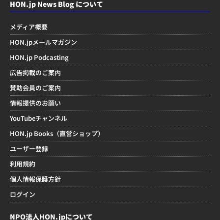
HON.jp News Blog について
メディア概要
HON.jpメールマガジン
HON.jp Podcasting
広告掲載のご案内
賛助会員のご案内
情報提供のお願い
YouTubeチャンネル
HON.jp Books（直営ショップ）
ユーザー登録
利用規約
個人情報保護方針
ログイン
NPO法人HON.jpについて