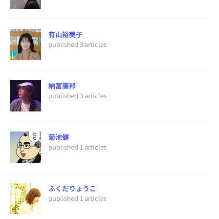
有山裕美子
published 3 articles
納富廉邦
published 3 articles
菊池健
published 1 articles
ふくだりょうこ
published 1 articles