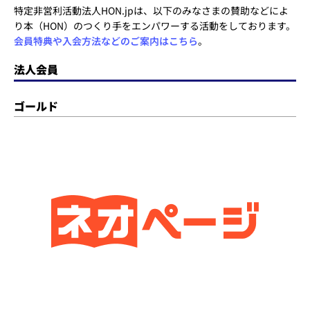
特定非営利活動法人HON.jpは、以下のみなさまの賛助などによ
り本（HON）のつくり手をエンパワーする活動をしております。
会員特典や入会方法などのご案内はこちら
。
法人会員
ゴールド