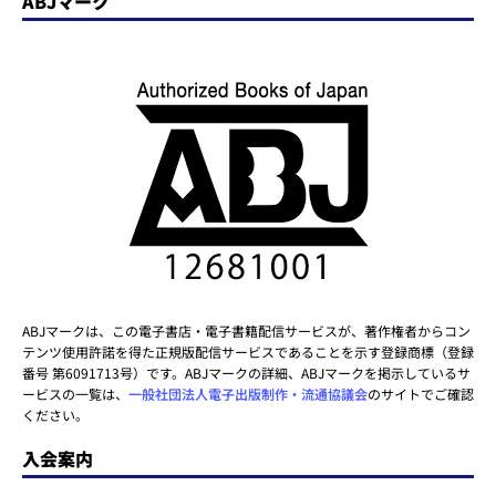
ABJマーク
ABJマークは、この電子書店・電子書籍配信サービスが、著作権者からコン
テンツ使用許諾を得た正規版配信サービスであることを示す登録商標（登録
番号 第6091713号）です。ABJマークの詳細、ABJマークを掲示しているサ
ービスの一覧は、
一般社団法人電子出版制作・流通協議会
のサイトでご確認
ください。
入会案内