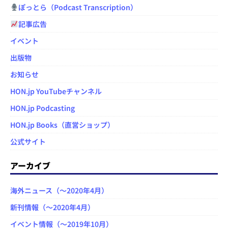
ぽっとら（Podcast Transcription）
記事広告
イベント
出版物
お知らせ
HON.jp YouTubeチャンネル
HON.jp Podcasting
HON.jp Books（直営ショップ）
公式サイト
アーカイブ
海外ニュース（～2020年4月）
新刊情報（～2020年4月）
イベント情報（～2019年10月）