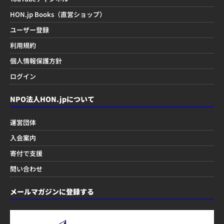
HON.jp Books（直営ショップ）
ユーザー登録
利用規約
個人情報保護方針
ログイン
NPO法人HON.jpについて
運営団体
入会案内
寄付で支援
問い合わせ
メールマガジンに登録する