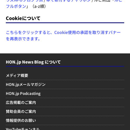
フルボタン
」（a-z順）
Cookieについて
こちらをクリックすると、Cookie使用の承認を取り消すバナー
を再表示できます。
HON.jp News Blog について
メディア概要
HON.jpメールマガジン
HON.jp Podcasting
広告掲載のご案内
賛助会員のご案内
情報提供のお願い
YouTubeチャンネル