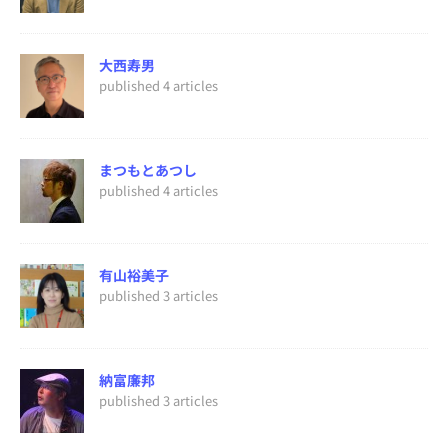
大西寿男
published 4 articles
まつもとあつし
published 4 articles
有山裕美子
published 3 articles
納富廉邦
published 3 articles