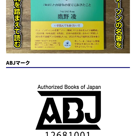
ABJマーク