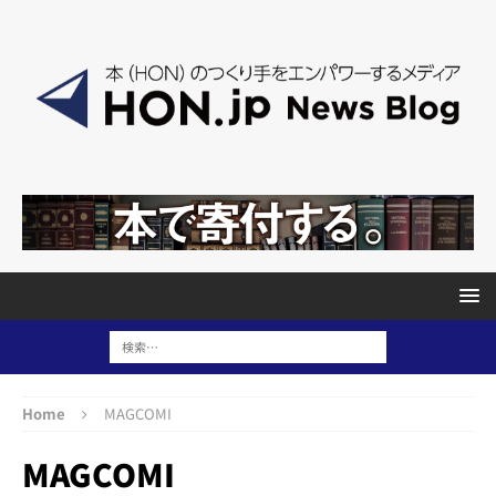
Home
MAGCOMI
MAGCOMI