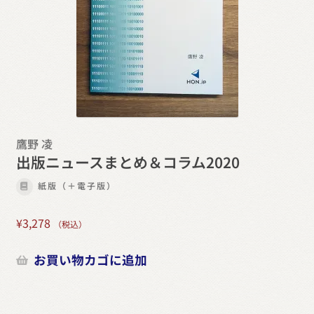
鷹野 凌
出版ニュースまとめ＆コラム2020
紙版（＋電子版）
¥
3,278
（税込）
お買い物カゴに追加