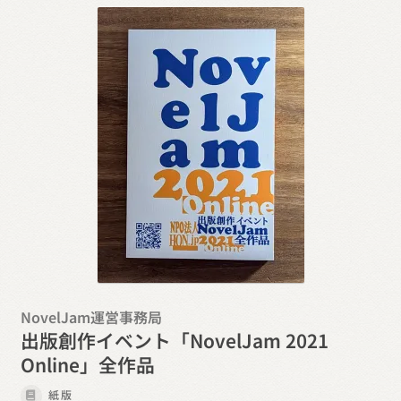
NovelJam運営事務局
出版創作イベント「NovelJam 2021
Online」全作品
紙版