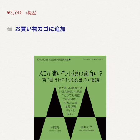
¥
3,740
（税込）
お買い物カゴに追加