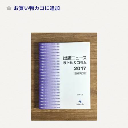
お買い物カゴに追加