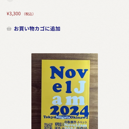
¥
3,300
（税込）
お買い物カゴに追加