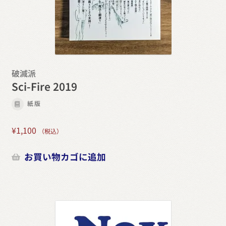
破滅派
Sci-Fire 2019
紙版
¥
1,100
（税込）
お買い物カゴに追加