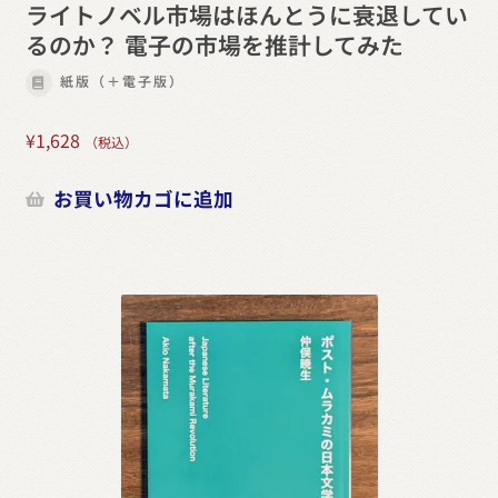
ライトノベル市場はほんとうに衰退してい
るのか？ 電子の市場を推計してみた
紙版（＋電子版）
¥
1,628
（税込）
お買い物カゴに追加