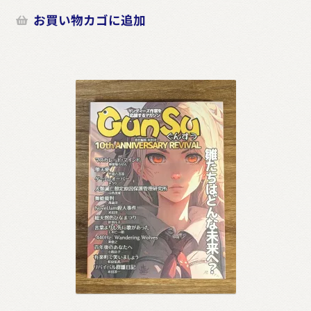
お買い物カゴに追加