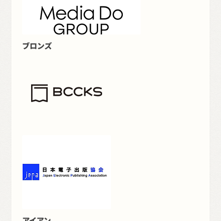
ブロンズ
アイアン