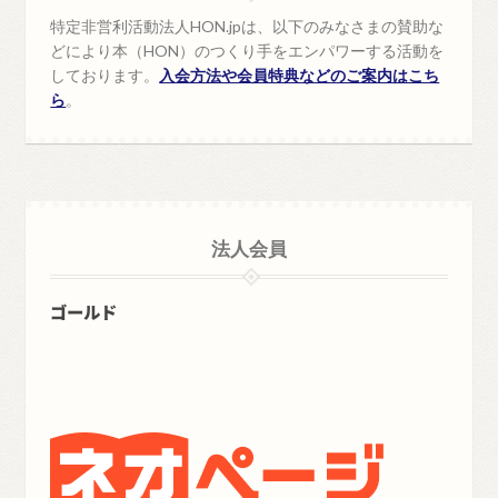
特定非営利活動法人HON.jpは、以下のみなさまの賛助な
どにより本（HON）のつくり手をエンパワーする活動を
しております。
入会方法や会員特典などのご案内はこち
ら
。
法人会員
ゴールド